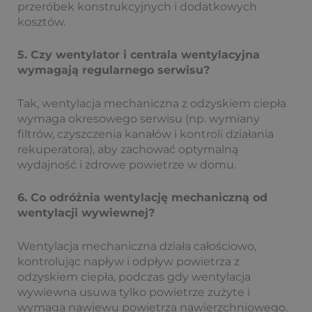
przeróbek konstrukcyjnych i dodatkowych
kosztów.
5. Czy wentylator i centrala wentylacyjna
wymagają regularnego serwisu?
Tak, wentylacja mechaniczna z odzyskiem ciepła
wymaga okresowego serwisu (np. wymiany
filtrów, czyszczenia kanałów i kontroli działania
rekuperatora), aby zachować optymalną
wydajność i zdrowe powietrze w domu.
6. Co odróżnia wentylację mechaniczną od
wentylacji wywiewnej?
Wentylacja mechaniczna działa całościowo,
kontrolując napływ i odpływ powietrza z
odzyskiem ciepła, podczas gdy wentylacja
wywiewna usuwa tylko powietrze zużyte i
wymaga nawiewu powietrza nawierzchniowego.