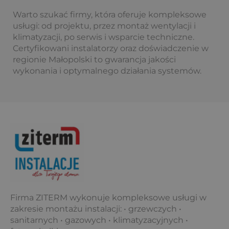
Warto szukać firmy, która oferuje kompleksowe
usługi: od projektu, przez montaż wentylacji i
klimatyzacji, po serwis i wsparcie techniczne.
Certyfikowani instalatorzy oraz doświadczenie w
regionie Małopolski to gwarancja jakości
wykonania i optymalnego działania systemów.
Firma ZITERM wykonuje kompleksowe usługi w
zakresie montażu instalacji: • grzewczych •
sanitarnych • gazowych • klimatyzacyjnych •