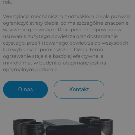
rok.
Wentylacja mechaniczna z odzyskiem ciepła pozwala
ograniczyć straty ciepła, co ma szczególne znaczenie
w sezonie grzewczym. Rekuperator odpowiada za
usuwanie zużytego powietrza oraz dostarczanie
czystego, przefiltrowanego powietrza do wszystkich
lub wybranych pomieszczeń. Dzięki temu
ogrzewanie staje się bardziej efektywne, a
mikroklimat w budynku utrzymany jest na
optymalnym poziomie.
O nas
Kontakt