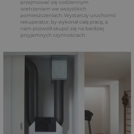
przejmować się codziennym
wietrzeniem we wszystkich
pomieszczeniach. Wystarczy uruchomić
rekuperator, by wykonał całą pracę, a
nam pozwolił skupić się na bardziej
przyjemnych czynnościach.