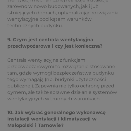
zarówno w nowo budowanych, jak i już
istniejących domach, optymalizując rozwiązania
wentylacyjne pod kątem warunków
technicznych budynku.
9. Czym jest centrala wentylacyjna
przeciwpożarowa i czy jest konieczna?
Centrala wentylacyjna z funkcjami
przeciwpożarowymi to rozwiązanie stosowane
tam, gdzie wymogi bezpieczeństwa budynku
tego wymagają (np. budynki użyteczności
publicznej). Zapewnia nie tylko ochronę przed
dymem, ale także sprawne działanie systemów
wentylacyjnych w trudnych warunkach.
10. Jak wybrać generalnego wykonawcę
instalacji wentylacji i klimatyzacji w
Małopolski i Tarnowie?