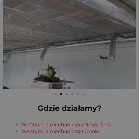
Gdzie działamy?
Wentylacja mechaniczna Nowy Targ
Wentylacja mechaniczna Opole