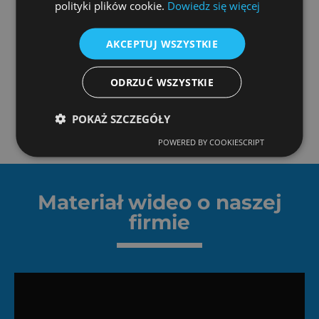
polityki plików cookie.
Dowiedz się więcej
AKCEPTUJ WSZYSTKIE
ODRZUĆ WSZYSTKIE
POKAŻ SZCZEGÓŁY
POWERED BY COOKIESCRIPT
Materiał wideo o naszej
firmie