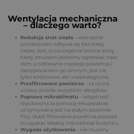
Wentylacja mechaniczna
– dlaczego warto?
Redukcja strat ciepła
– wietrzenie
pomieszczeń odbywa się bez straty
ciepła. Jest, to szczególnie istotne zimą,
kiedy zmuszeni jesteśmy ogrzewać nasz
dom, a odbieranie ciepłego powietrza i
zastępowaniem go zimnym, jest nie
tylko kosztowne, ale i nieekologiczne.
Przefiltrowane powietrze
– ta cecha
ucieszy przede wszystkim alergików.
Poprawa mikroklimatu
– wilgotność
regulowana za pomocą rekuperatora
utrzymywana jest na stałym poziomie.
Przy okazji filtrowania powietrza pozwala
to uzyskać idealny mikroklimat budynku.
Wygoda użytkowania
– nie musimy