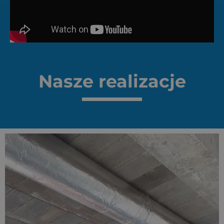
Nasze realizacje