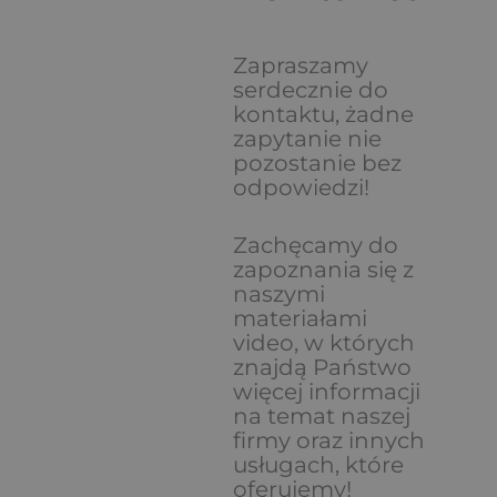
Zapraszamy
serdecznie do
kontaktu, żadne
zapytanie nie
pozostanie bez
odpowiedzi!
Zachęcamy do
zapoznania się z
naszymi
materiałami
video, w których
znajdą Państwo
więcej informacji
na temat naszej
firmy oraz innych
usługach, które
oferujemy!