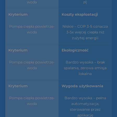
zł)
Koszty eksploatacji
Niskie – COP 3-5 oznacza
3-5x więcej ciepła niż
zużytej energii
Ekologiczność
Bardzo wysoka – brak
spalania, zerowa emisja
lokalna
Wygoda użytkowania
Bardzo wysoka – pełna
automatyzacja,
sterowanie przez
aplikację