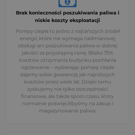
Brak konieczności poszukiwania paliwa i
niskie koszty eksploatacji
Pompy ciepła to jedno z najtańszych źródeł
energii, które nie wymaga nadmiarowej
obsługi ani poszukiwania paliwa w dobrej
jakości za przystępną cenę. Blisko 75%
kosztów utrzymania budynku pochłania
ogrzewanie – wybierając pompę ciepła
dajemy sobie gwarancję jak najniższych
kosztów przez wiele lat. Dzięki temu
zyskujemy nie tylko oszczędności
finansowe, ale także sporo czasu, który
normalnie poświęcilibyśmy na zakup i
magazynowanie paliwa.