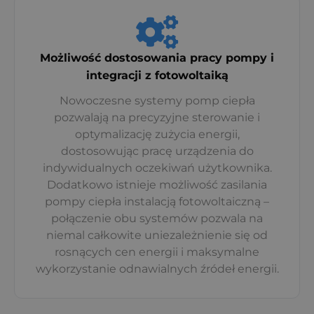
Możliwość dostosowania pracy pompy i
integracji z fotowoltaiką
Nowoczesne systemy pomp ciepła
pozwalają na precyzyjne sterowanie i
optymalizację zużycia energii,
dostosowując pracę urządzenia do
indywidualnych oczekiwań użytkownika.
Dodatkowo istnieje możliwość zasilania
pompy ciepła instalacją fotowoltaiczną –
połączenie obu systemów pozwala na
niemal całkowite uniezależnienie się od
rosnących cen energii i maksymalne
wykorzystanie odnawialnych źródeł energii.