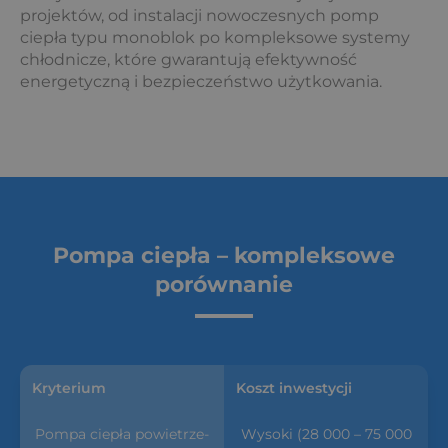
projektów, od instalacji nowoczesnych pomp
ciepła typu monoblok po kompleksowe systemy
chłodnicze, które gwarantują efektywność
energetyczną i bezpieczeństwo użytkowania.
Pompa ciepła – kompleksowe
porównanie
Koszt inwestycji
Wysoki (28 000 – 75 000