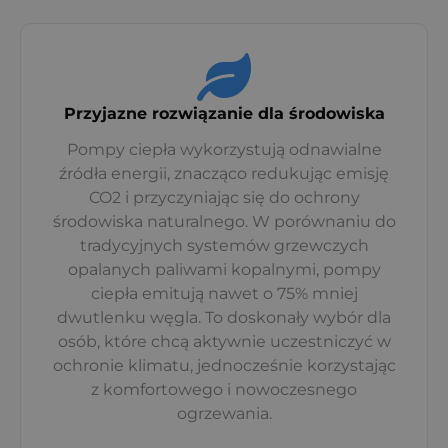
Przyjazne rozwiązanie dla środowiska
Pompy ciepła wykorzystują odnawialne
źródła energii, znacząco redukując emisję
CO2 i przyczyniając się do ochrony
środowiska naturalnego. W porównaniu do
tradycyjnych systemów grzewczych
opalanych paliwami kopalnymi, pompy
ciepła emitują nawet o 75% mniej
dwutlenku węgla. To doskonały wybór dla
osób, które chcą aktywnie uczestniczyć w
ochronie klimatu, jednocześnie korzystając
z komfortowego i nowoczesnego
ogrzewania.