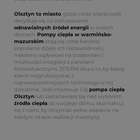
Olsztyn to miasto
, gdzie coraz więcej osób
decyduje się na zastosowanie
odnawialnych źródeł energii
w swoich
domach.
Pompy ciepła w warmińsko-
mazurskim
stają się coraz bardziej
popularne dzięki ich niezawodności,
niskiemu wpływowi na środowisko i
możliwości integracji z panelami
fotowoltaicznymi. ZITERM dba o to, by każdy
klient mógł skorzystać z
najnowocześniejszych technologii w tej
dziedzinie. Jeśli interesuje Cię
pompa ciepła
Olsztyn
lub zastanawiasz się nad wyborem
źródła ciepła
do swojego domu, skontaktuj
się z nami, by otrzymać pełne wsparcie na
każdym etapie realizacji inwestycji.