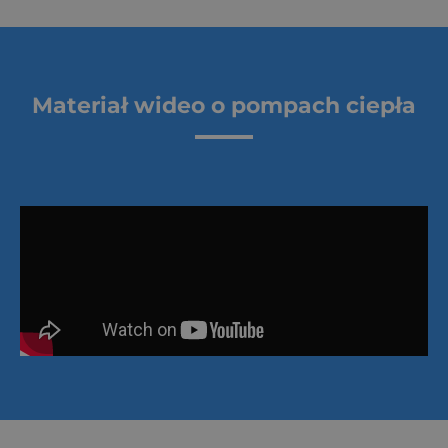
Materiał wideo o pompach ciepła