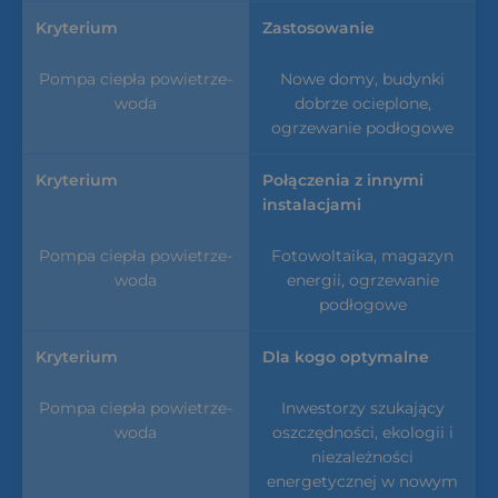
Zastosowanie
Nowe domy, budynki
dobrze ocieplone,
ogrzewanie podłogowe
Połączenia z innymi
instalacjami
Fotowoltaika, magazyn
energii, ogrzewanie
podłogowe
Dla kogo optymalne
Inwestorzy szukający
oszczędności, ekologii i
niezależności
energetycznej w nowym