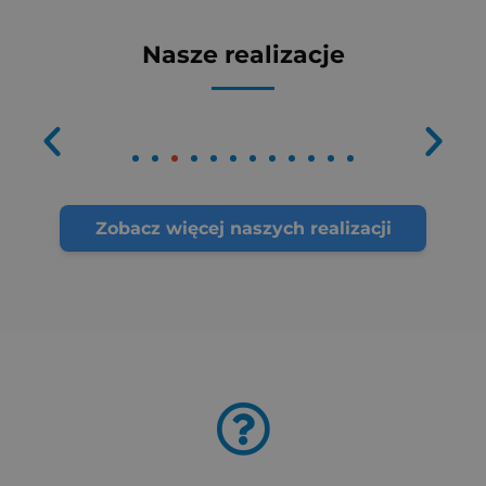
Nasze realizacje
Zobacz więcej naszych realizacji