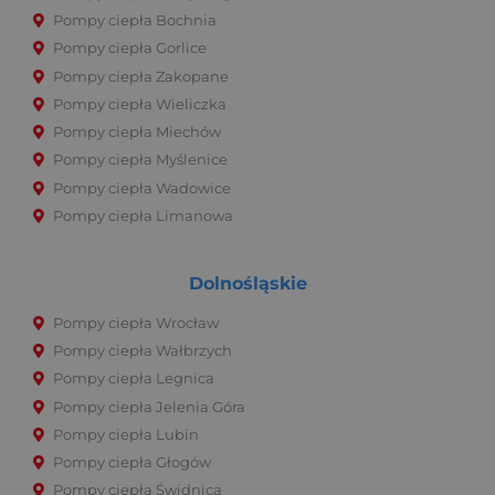
Pompy ciepła Bochnia
Pompy ciepła Gorlice
Pompy ciepła Zakopane
Pompy ciepła Wieliczka
Pompy ciepła Miechów
Pompy ciepła Myślenice
Pompy ciepła Wadowice
Pompy ciepła Limanowa
Dolnośląskie
Pompy ciepła Wrocław
Pompy ciepła Wałbrzych
Pompy ciepła Legnica
Pompy ciepła Jelenia Góra
Pompy ciepła Lubin
Pompy ciepła Głogów
Pompy ciepła Świdnica