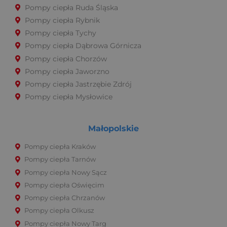
Pompy ciepła Ruda Śląska
Pompy ciepła Rybnik
Pompy ciepła Tychy
Pompy ciepła Dąbrowa Górnicza
Pompy ciepła Chorzów
Pompy ciepła Jaworzno
Pompy ciepła Jastrzębie Zdrój
Pompy ciepła Mysłowice
Małopolskie
Pompy ciepła Kraków
Pompy ciepła Tarnów
Pompy ciepła Nowy Sącz
Pompy ciepła Oświęcim
Pompy ciepła Chrzanów
Pompy ciepła Olkusz
Pompy ciepła Nowy Targ