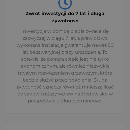
Zwrot inwestycji do 7 lat i długa
żywotność
Inwestycja w pompę ciepła zwraca się
zazwyczaj w ciągu 7 lat, a prawidłowo
wykonana instalacja gwarantuje nawet 50
lat bezawaryjnej pracy urządzenia. To
sprawia, że pompa ciepła jest nie tylko
ekonomicznym, ale również niezwykle
trwałym rozwiązaniem grzewczym, które
będzie służyć przez pokolenia. Długa
żywotność oznacza również mniejszą ilość
odpadów i niższy wpływ na środowisko w
perspektywie długoterminowej.