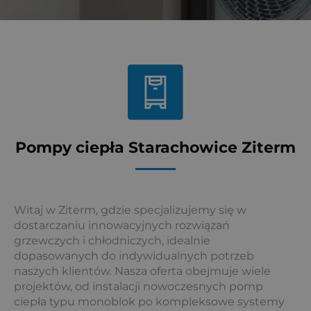
Pompy ciepła Starachowice Ziterm
Witaj w Ziterm, gdzie specjalizujemy się w
dostarczaniu innowacyjnych rozwiązań
grzewczych i chłodniczych, idealnie
dopasowanych do indywidualnych potrzeb
naszych klientów. Nasza oferta obejmuje wiele
projektów, od instalacji nowoczesnych pomp
ciepła typu monoblok po kompleksowe systemy