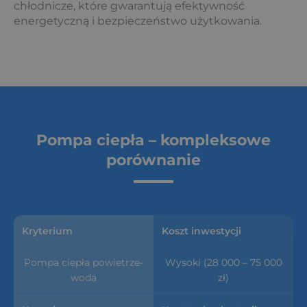
chłodnicze, które gwarantują efektywność
energetyczną i bezpieczeństwo użytkowania.
Pompa ciepła – kompleksowe
porównanie
Koszt inwestycji
Wysoki (28 000 – 75 000
zł)