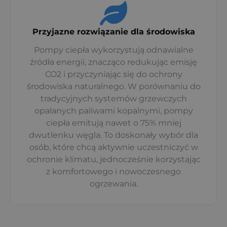
Przyjazne rozwiązanie dla środowiska
Pompy ciepła wykorzystują odnawialne
źródła energii, znacząco redukując emisję
CO2 i przyczyniając się do ochrony
środowiska naturalnego. W porównaniu do
tradycyjnych systemów grzewczych
opalanych paliwami kopalnymi, pompy
ciepła emitują nawet o 75% mniej
dwutlenku węgla. To doskonały wybór dla
osób, które chcą aktywnie uczestniczyć w
ochronie klimatu, jednocześnie korzystając
z komfortowego i nowoczesnego
ogrzewania.