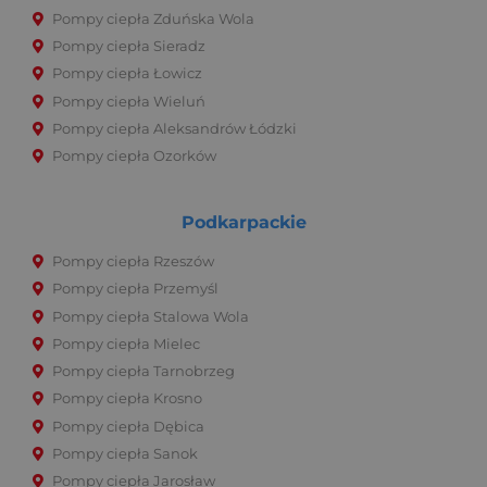
Pompy ciepła Zduńska Wola
Pompy ciepła Sieradz
Pompy ciepła Łowicz
Pompy ciepła Wieluń
Pompy ciepła Aleksandrów Łódzki
Pompy ciepła Ozorków
Podkarpackie
Pompy ciepła Rzeszów
Pompy ciepła Przemyśl
Pompy ciepła Stalowa Wola
Pompy ciepła Mielec
Pompy ciepła Tarnobrzeg
Pompy ciepła Krosno
Pompy ciepła Dębica
Pompy ciepła Sanok
Pompy ciepła Jarosław