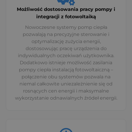
Możliwość dostosowania pracy pompy i
integracji z fotowoltaiką
Nowoczesne systemy pomp ciepła
pozwalają na precyzyjne sterowanie i
optymalizację zużycia energii,
dostosowując pracę urządzenia do
indywidualnych oczekiwań użytkownika.
Dodatkowo istnieje możliwość zasilania
pompy ciepła instalacją fotowoltaiczną –
połączenie obu systemów pozwala na
niemal całkowite uniezależnienie się od
rosnących cen energii i maksymalne
wykorzystanie odnawialnych źródeł energii.