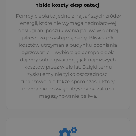
niskie koszty eksploatacji
Pompy ciepła to jedno z najtańszych źródeł
energii, które nie wymaga nadmiarowej
obsługi ani poszukiwania paliwa w dobrej
jakości za przystępną cenę. Blisko 75%
kosztów utrzymania budynku pochłania
ogrzewanie – wybierając pompę ciepła
dajemy sobie gwarancję jak najniższych
kosztów przez wiele lat. Dzięki temu
zyskujemy nie tylko oszczędności
finansowe, ale także sporo czasu, który
normalnie poświęcilibyśmy na zakup i
magazynowanie paliwa.