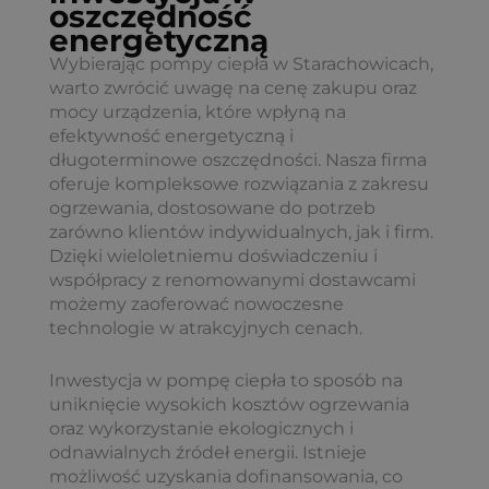
oszczędność
energetyczną
Wybierając pompy ciepła w Starachowicach,
warto zwrócić uwagę na cenę zakupu oraz
mocy urządzenia, które wpłyną na
efektywność energetyczną i
długoterminowe oszczędności. Nasza firma
oferuje kompleksowe rozwiązania z zakresu
ogrzewania, dostosowane do potrzeb
zarówno klientów indywidualnych, jak i firm.
Dzięki wieloletniemu doświadczeniu i
współpracy z renomowanymi dostawcami
możemy zaoferować nowoczesne
technologie w atrakcyjnych cenach.
Inwestycja w pompę ciepła to sposób na
uniknięcie wysokich kosztów ogrzewania
oraz wykorzystanie ekologicznych i
odnawialnych źródeł energii. Istnieje
możliwość uzyskania dofinansowania, co