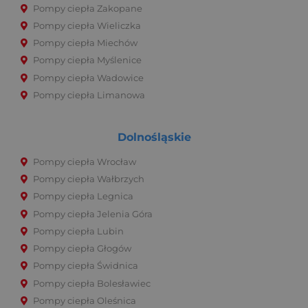
Pompy ciepła Zakopane
Pompy ciepła Wieliczka
Pompy ciepła Miechów
Pompy ciepła Myślenice
Pompy ciepła Wadowice
Pompy ciepła Limanowa
Dolnośląskie
Pompy ciepła Wrocław
Pompy ciepła Wałbrzych
Pompy ciepła Legnica
Pompy ciepła Jelenia Góra
Pompy ciepła Lubin
Pompy ciepła Głogów
Pompy ciepła Świdnica
Pompy ciepła Bolesławiec
Pompy ciepła Oleśnica