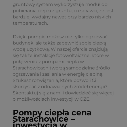
gruntowy system wykorzystuje moduł do
pobierania ciepła z gruntu, co sprawia, że jest
bardziej wydajny nawet przy bardzo niskich
temperaturach.
Dzięki pompie możesz nie tylko ogrzewać
budynek, ale także zapewnić sobie ciepłą
wodę użytkową. W naszej ofercie znajdują
się także instalacje fotowoltaiczne, które w
połączeniu z pompami ciepła w
Starachowicach tworzą samodzielne źródło
ogrzewania i zasilania w energię cieplną.
Szukasz rozwiązania, które pozwoli Ci
skorzystać z odnawialnych źródeł energii?
Skontaktuj się z nami i dowiedzieć się więcej
o możliwościach inwestycji w OZE.
Pompy ciepła cena
Starachowice –
inwestycja w