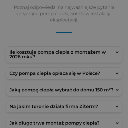
Poznaj odpowiedzi na najważniejsze pytania
dotyczące pomp ciepła, kosztów instalacji i
eksploatacji.
Ile kosztuje pompa ciepła z montażem w
2026 roku?
Czy pompa ciepła opłaca się w Polsce?
Jaką pompę ciepła wybrać do domu 150 m²?
Na jakim terenie działa firma Ziterm?
Jak długo trwa montaż pompy ciepła?