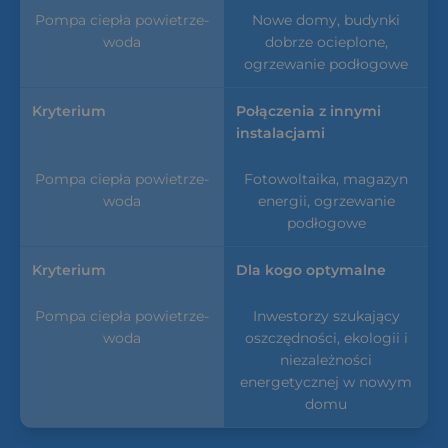
Nowe domy, budynki
dobrze ocieplone,
ogrzewanie podłogowe
Połączenia z innymi
instalacjami
Fotowoltaika, magazyn
energii, ogrzewanie
podłogowe
Dla kogo optymalne
Inwestorzy szukający
oszczędności, ekologii i
niezależności
energetycznej w nowym
domu