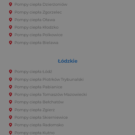
Pompy ciepła Dzierżoniów
Pompy ciepła Zgorzelec
Pompy ciepła Oława
Pompy ciepła Kłodzko
Pompy ciepła Polkowice
Pompy ciepła Bielawa
Łódzkie
Pompy ciepła Łódź
Pompy ciepła Piotrków Trybunalski
Pompy ciepła Pabianice
Pompy ciepła Tomaszów Mazowiecki
Pompy ciepła Bełchatów
Pompy ciepła Zgierz
Pompy ciepła Skierniewice
Pompy ciepła Radomsko
Pompy ciepła Kutno