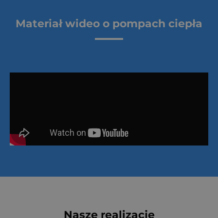
Materiał wideo o pompach ciepła
Nasze realizacje