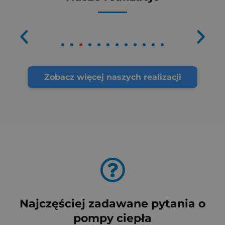
Zobacz więcej naszych realizacji
Najczęściej zadawane pytania o
pompy ciepła