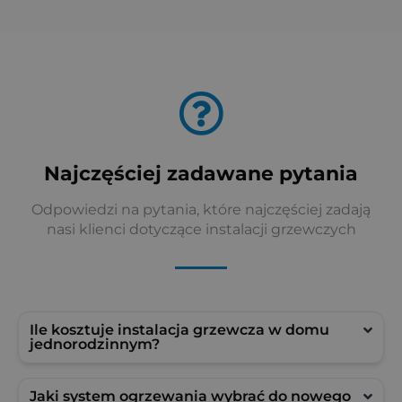
Najczęściej zadawane pytania
Odpowiedzi na pytania, które najczęściej zadają
nasi klienci dotyczące instalacji grzewczych
Ile kosztuje instalacja grzewcza w domu
jednorodzinnym?
Jaki system ogrzewania wybrać do nowego