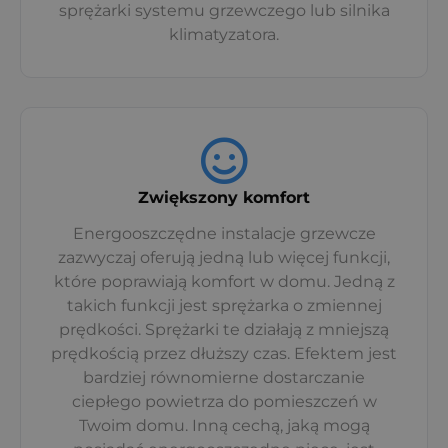
sprężarki systemu grzewczego lub silnika
klimatyzatora.
Zwiększony komfort
Energooszczędne instalacje grzewcze
zazwyczaj oferują jedną lub więcej funkcji,
które poprawiają komfort w domu. Jedną z
takich funkcji jest sprężarka o zmiennej
prędkości. Sprężarki te działają z mniejszą
prędkością przez dłuższy czas. Efektem jest
bardziej równomierne dostarczanie
ciepłego powietrza do pomieszczeń w
Twoim domu. Inną cechą, jaką mogą