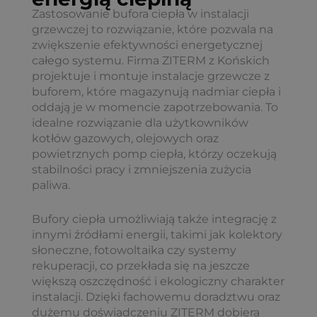
Zastosowanie bufora ciepła w instalacji
grzewczej to rozwiązanie, które pozwala na
zwiększenie efektywności energetycznej
całego systemu. Firma ZITERM z Końskich
projektuje i montuje instalacje grzewcze z
buforem, które magazynują nadmiar ciepła i
oddają je w momencie zapotrzebowania. To
idealne rozwiązanie dla użytkowników
kotłów gazowych, olejowych oraz
powietrznych pomp ciepła, którzy oczekują
stabilności pracy i zmniejszenia zużycia
paliwa.
Bufory ciepła umożliwiają także integrację z
innymi źródłami energii, takimi jak kolektory
słoneczne, fotowoltaika czy systemy
rekuperacji, co przekłada się na jeszcze
większą oszczędność i ekologiczny charakter
instalacji. Dzięki fachowemu doradztwu oraz
dużemu doświadczeniu ZITERM dobiera