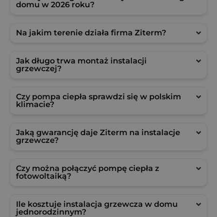
domu w 2026 roku?
Na jakim terenie działa firma Ziterm?
Jak długo trwa montaż instalacji
grzewczej?
Czy pompa ciepła sprawdzi się w polskim
klimacie?
Jaką gwarancję daje Ziterm na instalacje
grzewcze?
Czy można połączyć pompę ciepła z
fotowoltaiką?
Ile kosztuje instalacja grzewcza w domu
jednorodzinnym?