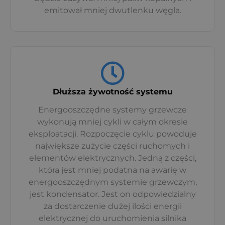
emitował mniej dwutlenku węgla.
Dłuższa żywotność systemu
Energooszczędne systemy grzewcze
wykonują mniej cykli w całym okresie
eksploatacji. Rozpoczęcie cyklu powoduje
największe zużycie części ruchomych i
elementów elektrycznych. Jedną z części,
która jest mniej podatna na awarię w
energooszczędnym systemie grzewczym,
jest kondensator. Jest on odpowiedzialny
za dostarczenie dużej ilości energii
elektrycznej do uruchomienia silnika