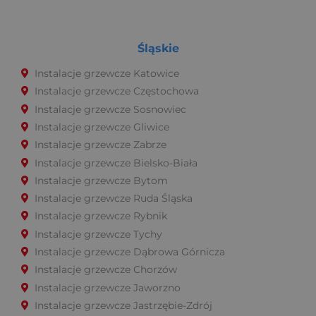
Śląskie
Instalacje grzewcze Katowice
Instalacje grzewcze Częstochowa
Instalacje grzewcze Sosnowiec
Instalacje grzewcze Gliwice
Instalacje grzewcze Zabrze
Instalacje grzewcze Bielsko-Biała
Instalacje grzewcze Bytom
Instalacje grzewcze Ruda Śląska
Instalacje grzewcze Rybnik
Instalacje grzewcze Tychy
Instalacje grzewcze Dąbrowa Górnicza
Instalacje grzewcze Chorzów
Instalacje grzewcze Jaworzno
Instalacje grzewcze Jastrzębie-Zdrój