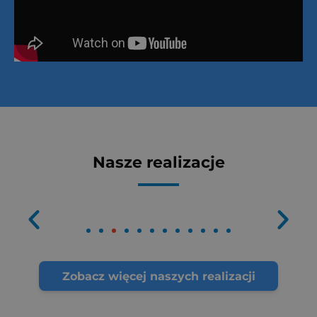
Nasze realizacje
Zobacz więcej naszych realizacji