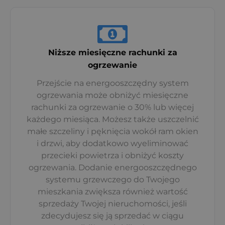
Niższe miesięczne rachunki za
ogrzewanie
Przejście na energooszczędny system
ogrzewania może obniżyć miesięczne
rachunki za ogrzewanie o 30% lub więcej
każdego miesiąca. Możesz także uszczelnić
małe szczeliny i pęknięcia wokół ram okien
i drzwi, aby dodatkowo wyeliminować
przecieki powietrza i obniżyć koszty
ogrzewania. Dodanie energooszczędnego
systemu grzewczego do Twojego
mieszkania zwiększa również wartość
sprzedaży Twojej nieruchomości, jeśli
zdecydujesz się ją sprzedać w ciągu