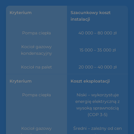
Szacunkowy koszt
instalacji
40 000 – 80 000 zł
15 000 – 35 000 zł
20 000 – 40 000 zł
Koszt eksploatacji
Niski – wykorzystuje
energię elektryczną z
wysoką sprawnością
(COP 3-5)
Średni – zależny od cen