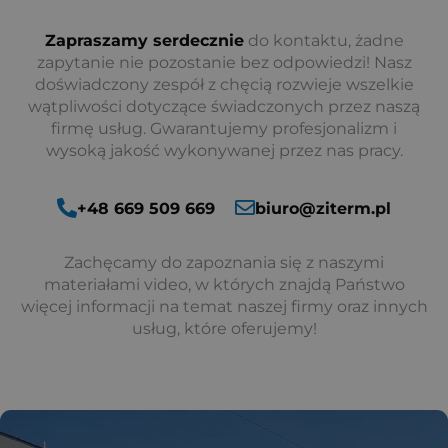
Zapraszamy serdecznie
do kontaktu, żadne
zapytanie nie pozostanie bez odpowiedzi! Nasz
doświadczony zespół z chęcią rozwieje wszelkie
wątpliwości dotyczące świadczonych przez naszą
firmę usług. Gwarantujemy profesjonalizm i
wysoką jakość wykonywanej przez nas pracy.
+48 669 509 669
biuro@ziterm.pl
Zachęcamy do zapoznania się z naszymi
materiałami video, w których znajdą Państwo
więcej informacji na temat naszej firmy oraz innych
usług, które oferujemy!