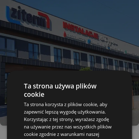
Ta strona używa plików
cookie
Ta strona korzysta z plików cookie, aby
zapewnić lepszą wygodę użytkowania.
Korzystając z tej strony, wyrażasz zgodę
na używanie przez nas wszystkich plików
cookie zgodnie z warunkami naszej