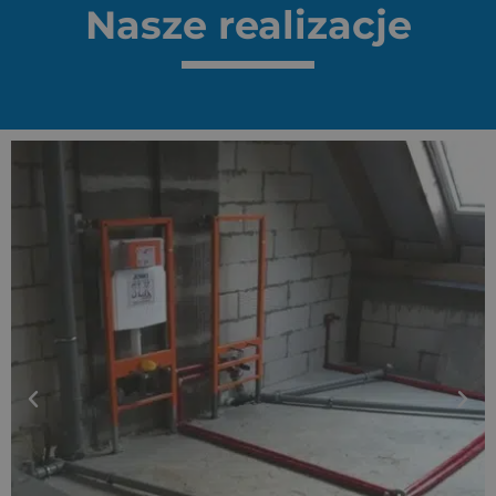
Nasze realizacje