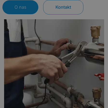
O nas
Kontakt