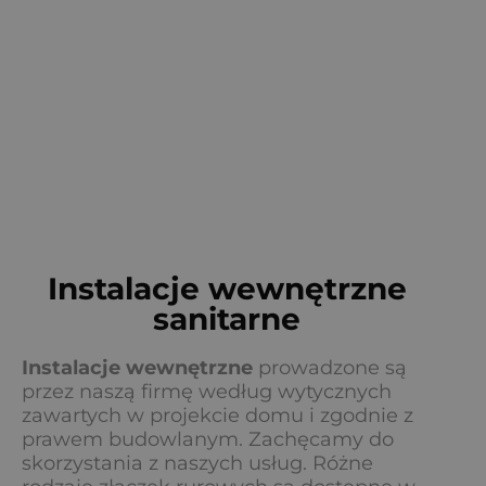
Instalacje wewnętrzne
sanitarne
Instalacje wewnętrzne
prowadzone są
przez naszą firmę według wytycznych
zawartych w projekcie domu i zgodnie z
prawem budowlanym. Zachęcamy do
skorzystania z naszych usług. Różne