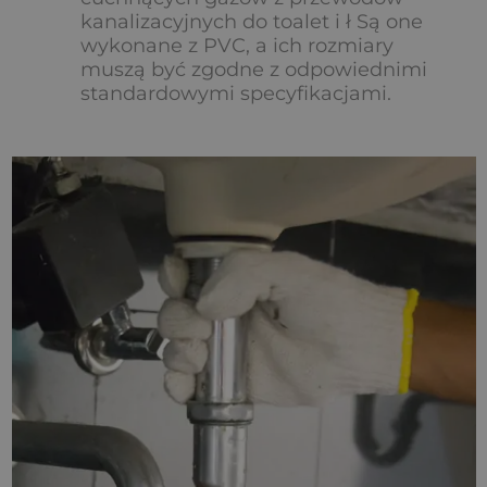
kanalizacyjnych do toalet i ł Są one
wykonane z PVC, a ich rozmiary
muszą być zgodne z odpowiednimi
standardowymi specyfikacjami.