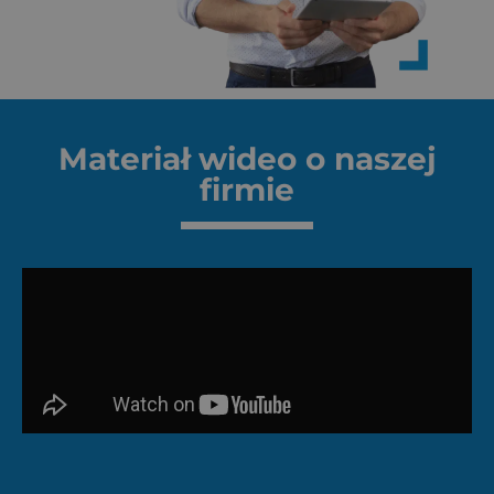
Materiał wideo o naszej
firmie