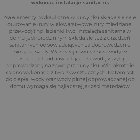
wykonać instalacje sanitarne.
Na elementy hydrauliczne w budynku składa się całe
orurowanie (rury wielowarstwowe, rury miedziane,
przewody) np. łazienki i wc. Instalacja sanitarna w
domu jednorodzinnym składa się też z urządzeń
sanitarnych odpowiadających za doprowadzenie
bieżącej wody. Ważne są również przewody w
instalacjach odpowiadające za wodę zużytą
odprowadzaną na zewnątrz budynku. Wielokrotnie
są one wykonane z tworzyw sztucznych. Natomiast
do ciepłej wody oraz wody pitnej doprowadzanej do
domu wymaga się najlepszej jakości materiałów.