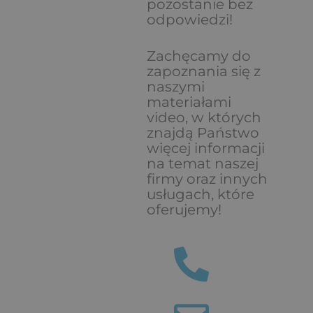
pozostanie bez
odpowiedzi!
Zachęcamy do
zapoznania się z
naszymi
materiałami
video, w których
znajdą Państwo
więcej informacji
na temat naszej
firmy oraz innych
usługach, które
oferujemy!