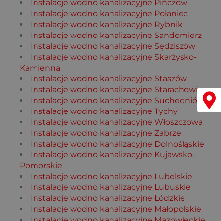
Instalacje wodno kanalizacyjne Pińczów
Instalacje wodno kanalizacyjne Połaniec
Instalacje wodno kanalizacyjne Rybnik
Instalacje wodno kanalizacyjne Sandomierz
Instalacje wodno kanalizacyjne Sędziszów
Instalacje wodno kanalizacyjne Skarżysko-
Kamienna
Instalacje wodno kanalizacyjne Staszów
Instalacje wodno kanalizacyjne Starachowice
Menu
Instalacje wodno kanalizacyjne Suchedniów
Instalacje wodno kanalizacyjne Tychy
Instalacje wodno kanalizacyjne Włoszczowa
Instalacje wodno kanalizacyjne Zabrze
Instalacje wodno kanalizacyjne Dolnośląskie
Instalacje wodno kanalizacyjne Kujawsko-
Pomorskie
Instalacje wodno kanalizacyjne Lubelskie
Instalacje wodno kanalizacyjne Lubuskie
Instalacje wodno kanalizacyjne Łódzkie
Instalacje wodno kanalizacyjne Małopolskie
Instalacje wodno kanalizacyjne Mazowieckie