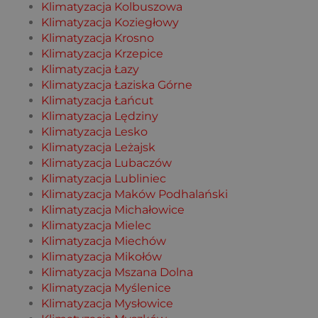
Klimatyzacja Kolbuszowa
Klimatyzacja Koziegłowy
Klimatyzacja Krosno
Klimatyzacja Krzepice
Klimatyzacja Łazy
Klimatyzacja Łaziska Górne
Klimatyzacja Łańcut
Klimatyzacja Lędziny
Klimatyzacja Lesko
Klimatyzacja Leżajsk
Klimatyzacja Lubaczów
Klimatyzacja Lubliniec
Klimatyzacja Maków Podhalański
Klimatyzacja Michałowice
Klimatyzacja Mielec
Klimatyzacja Miechów
Klimatyzacja Mikołów
Klimatyzacja Mszana Dolna
Klimatyzacja Myślenice
Klimatyzacja Mysłowice