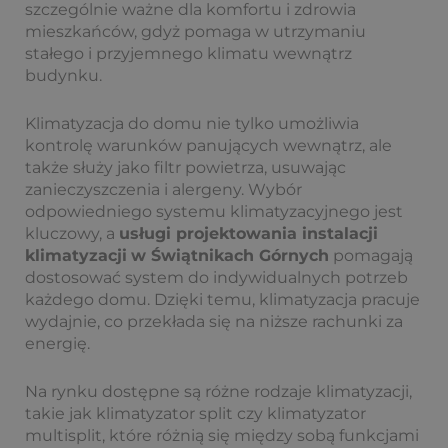
szczególnie ważne dla komfortu i zdrowia
mieszkańców, gdyż pomaga w utrzymaniu
stałego i przyjemnego klimatu wewnątrz
budynku.
Klimatyzacja do domu nie tylko umożliwia
kontrolę warunków panujących wewnątrz, ale
także służy jako filtr powietrza, usuwając
zanieczyszczenia i alergeny. Wybór
odpowiedniego systemu klimatyzacyjnego jest
kluczowy, a
usługi projektowania instalacji
klimatyzacji
w Świątnikach Górnych
pomagają
dostosować system do indywidualnych potrzeb
każdego domu. Dzięki temu, klimatyzacja pracuje
wydajnie, co przekłada się na niższe rachunki za
energię.
Na rynku dostępne są różne rodzaje klimatyzacji,
takie jak klimatyzator split czy klimatyzator
multisplit, które różnią się między sobą funkcjami