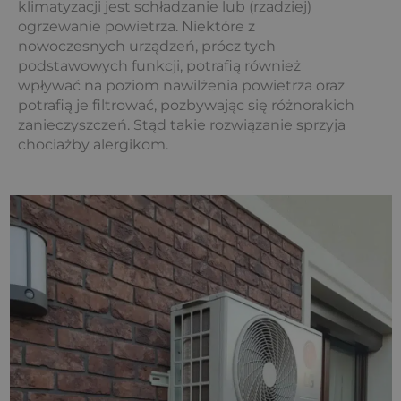
klimatyzacji jest schładzanie lub (rzadziej)
ogrzewanie powietrza. Niektóre z
nowoczesnych urządzeń, prócz tych
podstawowych funkcji, potrafią również
wpływać na poziom nawilżenia powietrza oraz
potrafią je filtrować, pozbywając się różnorakich
zanieczyszczeń. Stąd takie rozwiązanie sprzyja
chociażby alergikom.