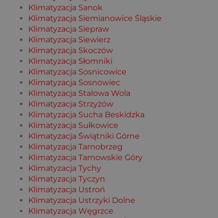
Klimatyzacja Sanok
Klimatyzacja Siemianowice Śląskie
Klimatyzacja Siepraw
Klimatyzacja Siewierz
Klimatyzacja Skoczów
Klimatyzacja Słomniki
Klimatyzacja Sosnicowice
Klimatyzacja Sosnowiec
Klimatyzacja Stalowa Wola
Klimatyzacja Strzyżów
Klimatyzacja Sucha Beskidzka
Klimatyzacja Sułkowice
Klimatyzacja Świątniki Górne
Klimatyzacja Tarnobrzeg
Klimatyzacja Tarnowskie Góry
Klimatyzacja Tychy
Klimatyzacja Tyczyn
Klimatyzacja Ustroń
Klimatyzacja Ustrzyki Dolne
Klimatyzacja Węgrzce