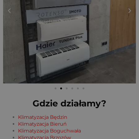
Gdzie działamy?
Klimatyzacja Będzin
Klimatyzacja Bieruń
Klimatyzacja Boguchwała
Klimatyzacja Brzozów