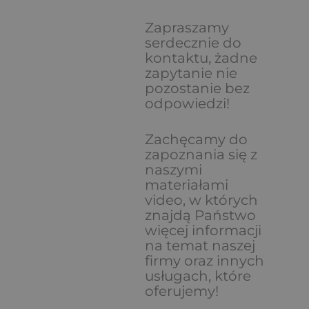
Zapraszamy
serdecznie do
kontaktu, żadne
zapytanie nie
pozostanie bez
odpowiedzi!
Zachęcamy do
zapoznania się z
naszymi
materiałami
video, w których
znajdą Państwo
więcej informacji
na temat naszej
firmy oraz innych
usługach, które
oferujemy!