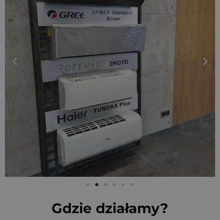
Gdzie działamy?