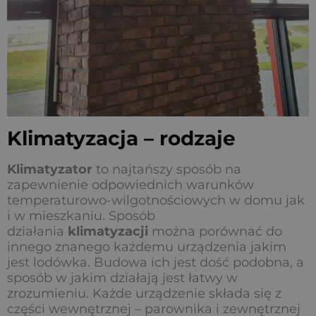
Klimatyzacja – rodzaje
Klimatyzator
to najtańszy sposób na
zapewnienie odpowiednich warunków
temperaturowo-wilgotnościowych w domu jak
i w mieszkaniu. Sposób
działania
klimatyzacji
można porównać do
innego znanego każdemu urządzenia jakim
jest lodówka. Budowa ich jest dość podobna, a
sposób w jakim działają jest łatwy w
zrozumieniu. Każde urządzenie składa się z
części wewnętrznej – parownika i zewnętrznej