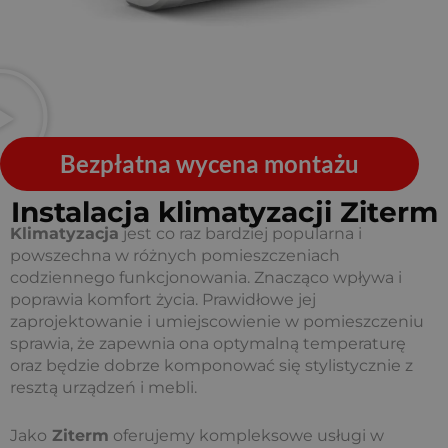
Bezpłatna wycena montażu
Instalacja klimatyzacji Ziterm
Klimatyzacja
jest co raz bardziej popularna i
powszechna w różnych pomieszczeniach
codziennego funkcjonowania. Znacząco wpływa i
poprawia komfort życia. Prawidłowe jej
zaprojektowanie i umiejscowienie w pomieszczeniu
sprawia, że zapewnia ona optymalną temperaturę
oraz będzie dobrze komponować się stylistycznie z
resztą urządzeń i mebli.
Jako
Ziterm
oferujemy kompleksowe usługi w