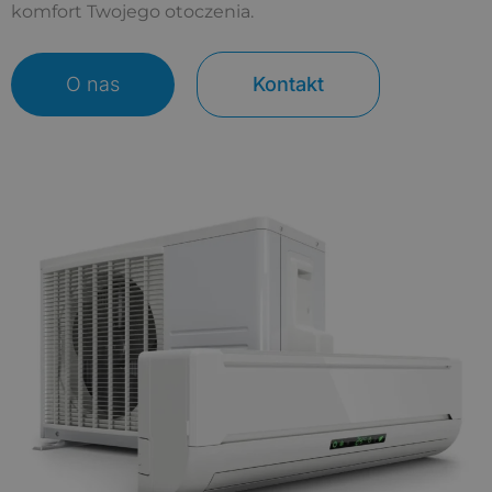
komfort Twojego otoczenia.
O nas
Kontakt