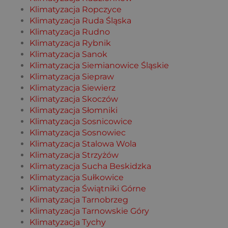
Klimatyzacja Ropczyce
Klimatyzacja Ruda Śląska
Klimatyzacja Rudno
Klimatyzacja Rybnik
Klimatyzacja Sanok
Klimatyzacja Siemianowice Śląskie
Klimatyzacja Siepraw
Klimatyzacja Siewierz
Klimatyzacja Skoczów
Klimatyzacja Słomniki
Klimatyzacja Sosnicowice
Klimatyzacja Sosnowiec
Klimatyzacja Stalowa Wola
Klimatyzacja Strzyżów
Klimatyzacja Sucha Beskidzka
Klimatyzacja Sułkowice
Klimatyzacja Świątniki Górne
Klimatyzacja Tarnobrzeg
Klimatyzacja Tarnowskie Góry
Klimatyzacja Tychy