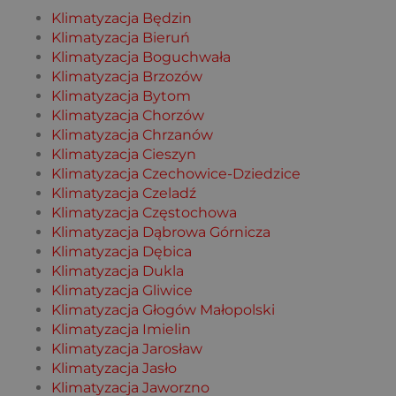
Klimatyzacja Będzin
Klimatyzacja Bieruń
Klimatyzacja Boguchwała
Klimatyzacja Brzozów
Klimatyzacja Bytom
Klimatyzacja Chorzów
Klimatyzacja Chrzanów
Klimatyzacja Cieszyn
Klimatyzacja Czechowice-Dziedzice
Klimatyzacja Czeladź
Klimatyzacja Częstochowa
Klimatyzacja Dąbrowa Górnicza
Klimatyzacja Dębica
Klimatyzacja Dukla
Klimatyzacja Gliwice
Klimatyzacja Głogów Małopolski
Klimatyzacja Imielin
Klimatyzacja Jarosław
Klimatyzacja Jasło
Klimatyzacja Jaworzno