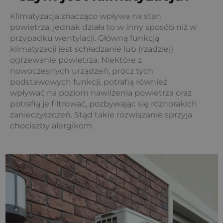
Klimatyzacja znacząco wpływa na stan
powietrza, jednak działa to w inny sposób niż w
przypadku wentylacji. Główną funkcją
klimatyzacji jest schładzanie lub (rzadziej)
ogrzewanie powietrza. Niektóre z
nowoczesnych urządzeń, prócz tych
podstawowych funkcji, potrafią również
wpływać na poziom nawilżenia powietrza oraz
potrafią je filtrować, pozbywając się różnorakich
zanieczyszczeń. Stąd takie rozwiązanie sprzyja
chociażby alergikom.