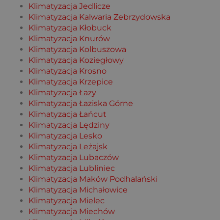
Klimatyzacja Jedlicze
Klimatyzacja Kalwaria Zebrzydowska
Klimatyzacja Kłobuck
Klimatyzacja Knurów
Klimatyzacja Kolbuszowa
Klimatyzacja Koziegłowy
Klimatyzacja Krosno
Klimatyzacja Krzepice
Klimatyzacja Łazy
Klimatyzacja Łaziska Górne
Klimatyzacja Łańcut
Klimatyzacja Lędziny
Klimatyzacja Lesko
Klimatyzacja Leżajsk
Klimatyzacja Lubaczów
Klimatyzacja Lubliniec
Klimatyzacja Maków Podhalański
Klimatyzacja Michałowice
Klimatyzacja Mielec
Klimatyzacja Miechów