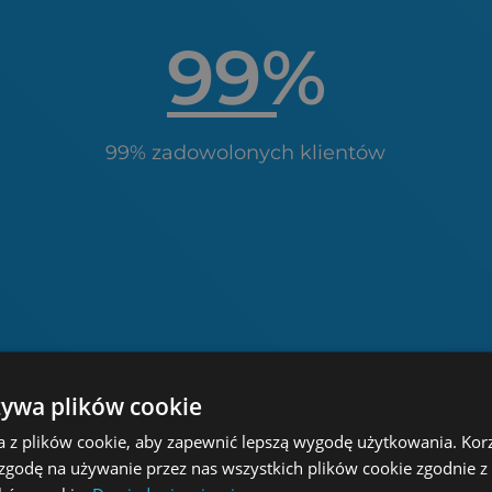
99
%
99% zadowolonych klientów
żywa plików cookie
a z plików cookie, aby zapewnić lepszą wygodę użytkowania. Korzy
 zgodę na używanie przez nas wszystkich plików cookie zgodnie 