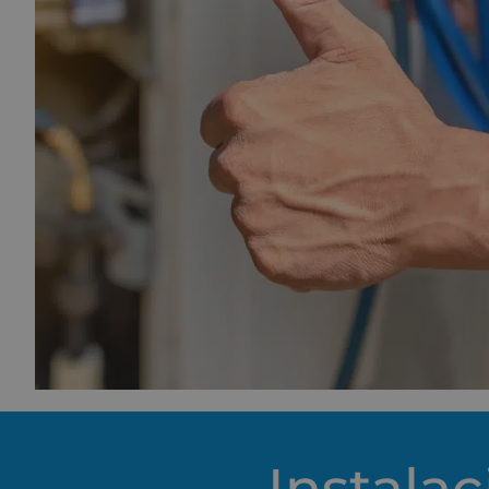
Instalac