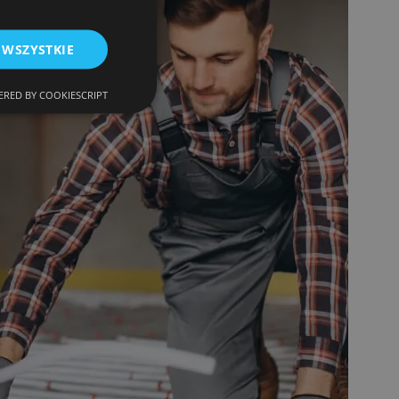
 WSZYSTKIE
RED BY COOKIESCRIPT