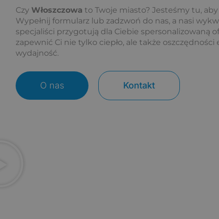
Czy
Włoszczowa
to Twoje miasto? Jesteśmy tu, aby
Wypełnij formularz lub zadzwoń do nas, a nasi wykw
specjaliści przygotują dla Ciebie spersonalizowaną 
zapewnić Ci nie tylko ciepło, ale także oszczędności 
wydajność.
O nas
Kontakt