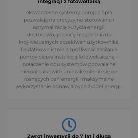
integracji z fotowoltaiką
Nowoczesne systemy pomp ciepła
pozwalają na precyzyjne sterowanie i
optymalizację zużycia energii,
dostosowując pracę urządzenia do
indywidualnych oczekiwań użytkownika.
Dodatkowo istnieje możliwość zasilania
pompy ciepła instalacją fotowoltaiczną –
połączenie obu systemów pozwala na
niemal całkowite uniezależnienie się od
rosnących cen energii i maksymalne
wykorzystanie odnawialnych źródeł energii.
Zwrot inwestycji do 7 lat i długa