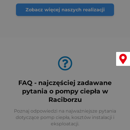
Zobacz więcej naszych realizacji
Menu
FAQ - najczęściej zadawane
pytania o pompy ciepła w
Raciborzu
Poznaj odpowiedzi na najważniejsze pytania
dotyczące pomp ciepła, kosztów instalacji i
eksploatacji.