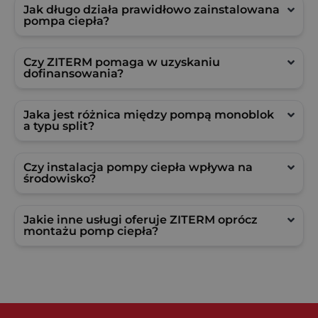
Jak długo działa prawidłowo zainstalowana
pompa ciepła?
Czy ZITERM pomaga w uzyskaniu
dofinansowania?
Jaka jest różnica między pompą monoblok
a typu split?
Czy instalacja pompy ciepła wpływa na
środowisko?
Jakie inne usługi oferuje ZITERM oprócz
montażu pomp ciepła?