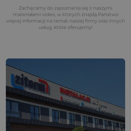
Zachęcamy do zapoznania się z naszymi
materiałami video, w których znajdą Państwo
więcej informacji na temat naszej firmy oraz innych
usług, które oferujemy!