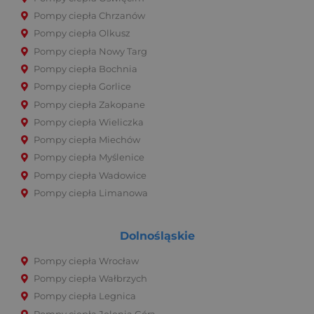
Pompy ciepła Chrzanów
Pompy ciepła Olkusz
Pompy ciepła Nowy Targ
Pompy ciepła Bochnia
Pompy ciepła Gorlice
Pompy ciepła Zakopane
Pompy ciepła Wieliczka
Pompy ciepła Miechów
Pompy ciepła Myślenice
Pompy ciepła Wadowice
Pompy ciepła Limanowa
Dolnośląskie
Pompy ciepła Wrocław
Pompy ciepła Wałbrzych
Pompy ciepła Legnica