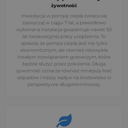
żywotność
Inwestycja w pompę ciepła zwraca się
zazwyczaj w ciągu 7 lat, a prawidłowo
wykonana instalacja gwarantuje nawet 50
lat bezawaryjnej pracy urządzenia. To
sprawia, że pompa ciepła jest nie tylko
ekonomicznym, ale również niezwykle
trwałym rozwiązaniem grzewczym, które
będzie służyć przez pokolenia. Długa
żywotność oznacza również mniejszą ilość
odpadów i niższy wpływ na środowisko w
perspektywie długoterminowej.