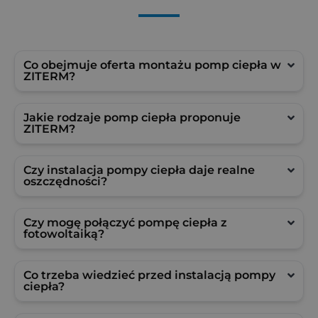
Co obejmuje oferta montażu pomp ciepła w
ZITERM?
Jakie rodzaje pomp ciepła proponuje
ZITERM?
Czy instalacja pompy ciepła daje realne
oszczędności?
Czy mogę połączyć pompę ciepła z
fotowoltaiką?
Co trzeba wiedzieć przed instalacją pompy
ciepła?