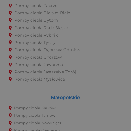
Pompy ciepła Zabrze
Pompy ciepła Bielsko-Biała
Pompy ciepła Bytom
Pompy ciepła Ruda Śląska
Pompy ciepła Rybnik
Pompy ciepła Tychy
Pompy ciepła Dąbrowa Górnicza
Pompy ciepła Chorzów
Pompy ciepła Jaworzno
Pompy ciepła Jastrzębie Zdrój
Pompy ciepła Mysłowice
Małopolskie
Pompy ciepła Kraków
Pompy ciepła Tarnów
Pompy ciepła Nowy Sącz
Pompy ciepła Oświęcim