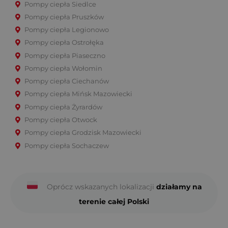
Pompy ciepła Siedlce
Pompy ciepła Pruszków
Pompy ciepła Legionowo
Pompy ciepła Ostrołęka
Pompy ciepła Piaseczno
Pompy ciepła Wołomin
Pompy ciepła Ciechanów
Pompy ciepła Mińsk Mazowiecki
Pompy ciepła Żyrardów
Pompy ciepła Otwock
Pompy ciepła Grodzisk Mazowiecki
Pompy ciepła Sochaczew
Oprócz wskazanych lokalizacji
działamy na
terenie całej Polski