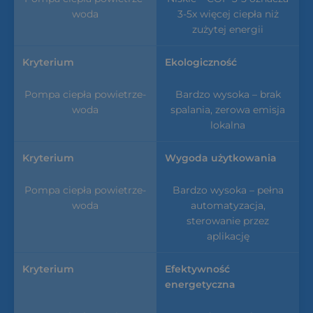
3-5x więcej ciepła niż
zużytej energii
Ekologiczność
Bardzo wysoka – brak
spalania, zerowa emisja
lokalna
Wygoda użytkowania
Bardzo wysoka – pełna
automatyzacja,
sterowanie przez
aplikację
Efektywność
energetyczna