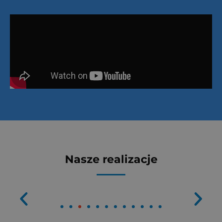
Nasze realizacje