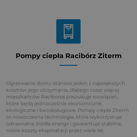
Pompy ciepła Racibórz Ziterm
Ogrzewanie domu stanowi jeden z największych
kosztów jego utrzymania, dlatego coraz więcej
mieszkańców Raciborza poszukuje rozwiązań,
które będą jednocześnie ekonomiczne,
ekologiczne i bezobsługowe. Pompy ciepła Ziterm
to nowoczesna technologia, która wykorzystuje
odnawialne źródła energii i gwarantuje stabilne,
niskie koszty eksploatacji przez wiele lat.