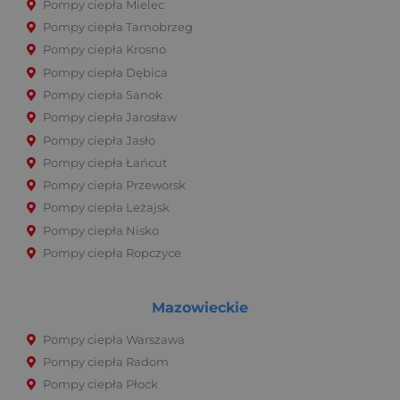
Pompy ciepła Mielec
Pompy ciepła Tarnobrzeg
Pompy ciepła Krosno
Pompy ciepła Dębica
Pompy ciepła Sanok
Pompy ciepła Jarosław
Pompy ciepła Jasło
Pompy ciepła Łańcut
Pompy ciepła Przeworsk
Pompy ciepła Leżajsk
Pompy ciepła Nisko
Pompy ciepła Ropczyce
Mazowieckie
Pompy ciepła Warszawa
Pompy ciepła Radom
Pompy ciepła Płock