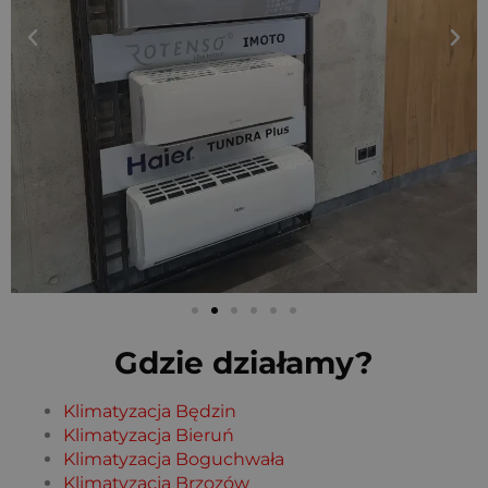
Gdzie działamy?
Klimatyzacja Będzin
Klimatyzacja Bieruń
Klimatyzacja Boguchwała
Klimatyzacja Brzozów