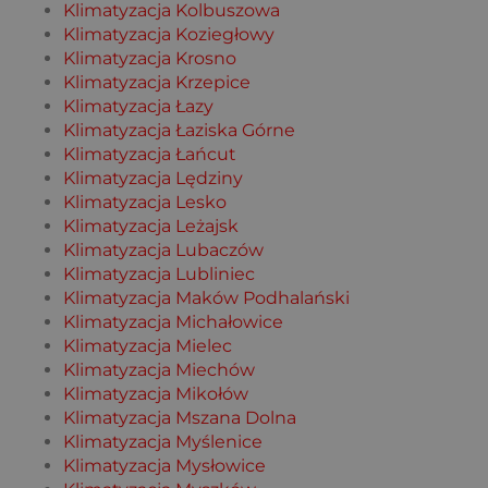
Klimatyzacja Kolbuszowa
Klimatyzacja Koziegłowy
Klimatyzacja Krosno
Klimatyzacja Krzepice
Klimatyzacja Łazy
Klimatyzacja Łaziska Górne
Klimatyzacja Łańcut
Klimatyzacja Lędziny
Klimatyzacja Lesko
Klimatyzacja Leżajsk
Klimatyzacja Lubaczów
Klimatyzacja Lubliniec
Klimatyzacja Maków Podhalański
Klimatyzacja Michałowice
Klimatyzacja Mielec
Klimatyzacja Miechów
Klimatyzacja Mikołów
Klimatyzacja Mszana Dolna
Klimatyzacja Myślenice
Klimatyzacja Mysłowice