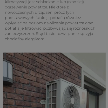
klimatyzacji jest schładzanie lub (rzadziej)
ogrzewanie powietrza. Niektóre z
nowoczesnych urządzeń, prócz tych
podstawowych funkcji, potrafią również
wpływać na poziom nawilżenia powietrza oraz
potrafią je filtrować, pozbywając się różnorakich
zanieczyszczeń. Stąd takie rozwiązanie sprzyja
chociażby alergikom.