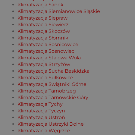
Klimatyzacja Sanok
Klimatyzacja Siemianowice Śląskie
Klimatyzacja Siepraw
Klimatyzacja Siewierz
Klimatyzacja Skoczów
Klimatyzacja Słomniki
Klimatyzacja Sosnicowice
Klimatyzacja Sosnowiec
Klimatyzacja Stalowa Wola
Klimatyzacja Strzyżów
Klimatyzacja Sucha Beskidzka
Klimatyzacja Sułkowice
Klimatyzacja Świątniki Górne
Klimatyzacja Tarnobrzeg
Klimatyzacja Tarnowskie Góry
Klimatyzacja Tychy
Klimatyzacja Tyczyn
Klimatyzacja Ustroń
Klimatyzacja Ustrzyki Dolne
Klimatyzacja Węgrzce