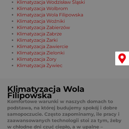
Klimatyzacja Wodzisław Śląski
Klimatyzacja Wolbrom
Klimatyzacja Wola Filipowska
Klimatyzacja Woźniki
Klimatyzacja Zabierzów
Klimatyzacja Zabrze
Klimatyzacja Żarki
Klimatyzacja Zawiercie
Klimatyzacja Zielonki
Menu
Klimatyzacja Żory
Klimatyzacja Żywiec
Klimatyzacja Wola
Filipowska
Komfortowe warunki w naszych domach to
podstawa, na której budujemy spokój i dobre
samopoczucie. Często zapominamy, ile pracy i
zaawansowanych technologii stoi za tym, żeby
w chłodne dni czuć ciepło, a w upalne –