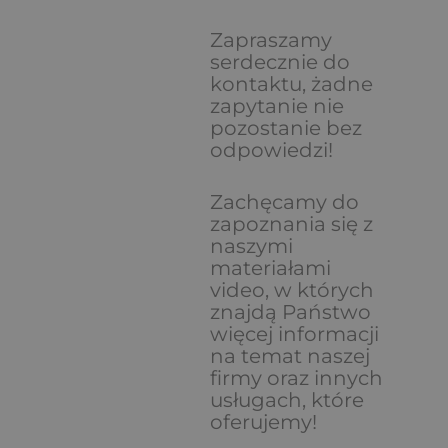
Zapraszamy
serdecznie do
kontaktu, żadne
zapytanie nie
pozostanie bez
odpowiedzi!
Zachęcamy do
zapoznania się z
naszymi
materiałami
video, w których
znajdą Państwo
więcej informacji
na temat naszej
firmy oraz innych
usługach, które
oferujemy!