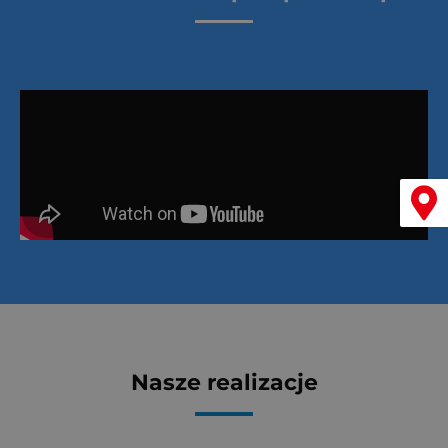
Menu
Nasze realizacje