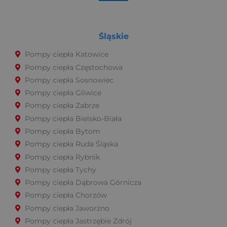
Śląskie
Pompy ciepła Katowice
Pompy ciepła Częstochowa
Pompy ciepła Sosnowiec
Pompy ciepła Gliwice
Pompy ciepła Zabrze
Pompy ciepła Bielsko-Biała
Pompy ciepła Bytom
Pompy ciepła Ruda Śląska
Pompy ciepła Rybnik
Pompy ciepła Tychy
Pompy ciepła Dąbrowa Górnicza
Pompy ciepła Chorzów
Pompy ciepła Jaworzno
Pompy ciepła Jastrzębie Zdrój