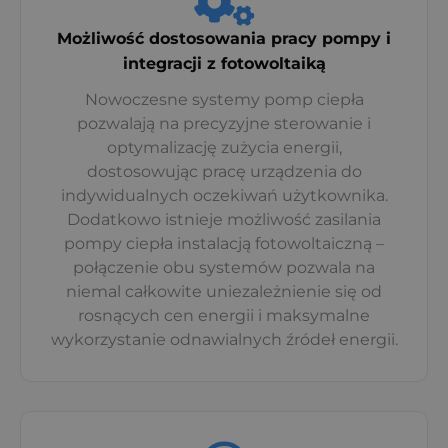
Możliwość dostosowania pracy pompy i
integracji z fotowoltaiką
Nowoczesne systemy pomp ciepła
pozwalają na precyzyjne sterowanie i
optymalizację zużycia energii,
dostosowując pracę urządzenia do
indywidualnych oczekiwań użytkownika.
Dodatkowo istnieje możliwość zasilania
pompy ciepła instalacją fotowoltaiczną –
połączenie obu systemów pozwala na
niemal całkowite uniezależnienie się od
rosnących cen energii i maksymalne
wykorzystanie odnawialnych źródeł energii.