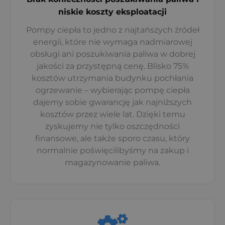
niskie koszty eksploatacji
Pompy ciepła to jedno z najtańszych źródeł
energii, które nie wymaga nadmiarowej
obsługi ani poszukiwania paliwa w dobrej
jakości za przystępną cenę. Blisko 75%
kosztów utrzymania budynku pochłania
ogrzewanie – wybierając pompę ciepła
dajemy sobie gwarancję jak najniższych
kosztów przez wiele lat. Dzięki temu
zyskujemy nie tylko oszczędności
finansowe, ale także sporo czasu, który
normalnie poświęcilibyśmy na zakup i
magazynowanie paliwa.