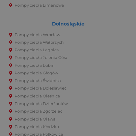
Pompy ciepła Limanowa
Dolnośląskie
Pompy ciepła Wrocław
Pompy ciepła Wałbrzych
Pompy ciepła Legnica
Pompy ciepła Jelenia Góra
Pompy ciepła Lubin
Pompy ciepła Głogów
Pompy ciepła Świdnica
Pompy ciepła Bolesławiec
Pompy ciepła Oleśnica
Pompy ciepła Dzierżoniów
Pompy ciepła Zgorzelec
Pompy ciepła Oława
Pompy ciepła Kłodzko
Pompy ciepła Polkowice