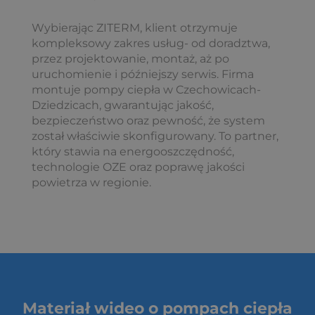
Wybierając ZITERM, klient otrzymuje
kompleksowy zakres usług- od doradztwa,
przez projektowanie, montaż, aż po
uruchomienie i późniejszy serwis. Firma
montuje pompy ciepła w Czechowicach-
Dziedzicach, gwarantując jakość,
bezpieczeństwo oraz pewność, że system
został właściwie skonfigurowany. To partner,
który stawia na energooszczędność,
technologie OZE oraz poprawę jakości
powietrza w regionie.
Materiał wideo o pompach ciepła