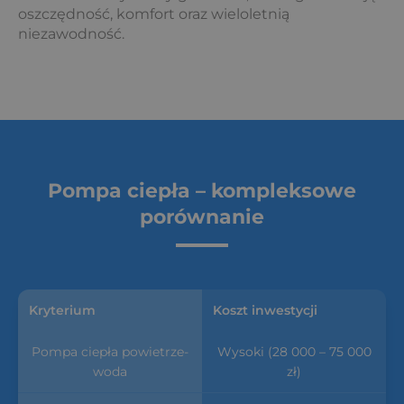
oszczędność, komfort oraz wieloletnią
niezawodność.
Pompa ciepła – kompleksowe
porównanie
Koszt inwestycji
Wysoki (28 000 – 75 000
zł)