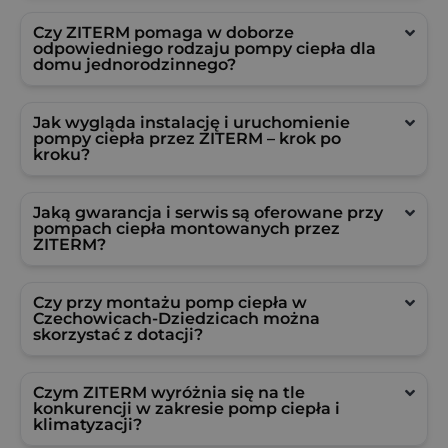
Czy ZITERM pomaga w doborze
odpowiedniego rodzaju pompy ciepła dla
domu jednorodzinnego?
Jak wygląda instalację i uruchomienie
pompy ciepła przez ZITERM – krok po
kroku?
Jaką gwarancja i serwis są oferowane przy
pompach ciepła montowanych przez
ZITERM?
Czy przy montażu pomp ciepła w
Czechowicach-Dziedzicach można
skorzystać z dotacji?
Czym ZITERM wyróżnia się na tle
konkurencji w zakresie pomp ciepła i
klimatyzacji?