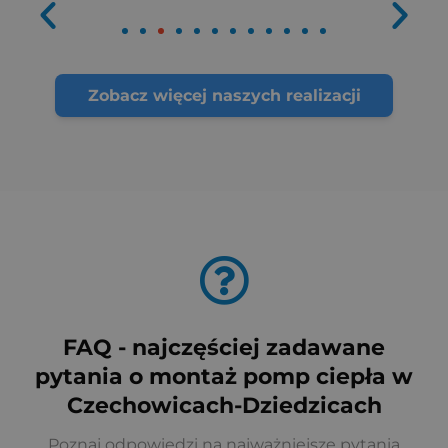
Zobacz więcej naszych realizacji
FAQ - najczęściej zadawane
pytania o montaż pomp ciepła w
Czechowicach-Dziedzicach
Poznaj odpowiedzi na najważniejsze pytania