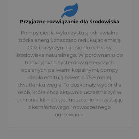
Przyjazne rozwiązanie dla środowiska
Pompy ciepła wykorzystują odnawialne
źródła energii, znacząco redukując emisję
CO2 i przyczyniając się do ochrony
środowiska naturalnego. W porównaniu do
tradycyjnych systemów grzewczych
opalanych paliwami kopalnymi, pompy
ciepła emitują nawet o 75% mniej
dwutlenku węgla. To doskonały wybór dla
osób, które chcą aktywnie uczestniczyć w
ochronie klimatu, jednocześnie korzystając
z komfortowego i nowoczesnego
ogrzewania.