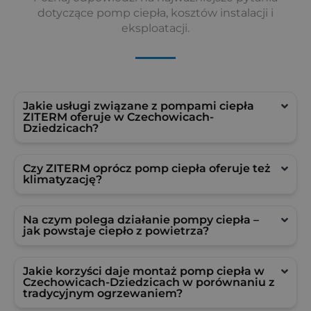
dotyczące pomp ciepła, kosztów instalacji i
eksploatacji.
Jakie usługi związane z pompami ciepła
ZITERM oferuje w Czechowicach-
Dziedzicach?
Czy ZITERM oprócz pomp ciepła oferuje też
klimatyzację?
Na czym polega działanie pompy ciepła –
jak powstaje ciepło z powietrza?
Jakie korzyści daje montaż pomp ciepła w
Czechowicach-Dziedzicach w porównaniu z
tradycyjnym ogrzewaniem?