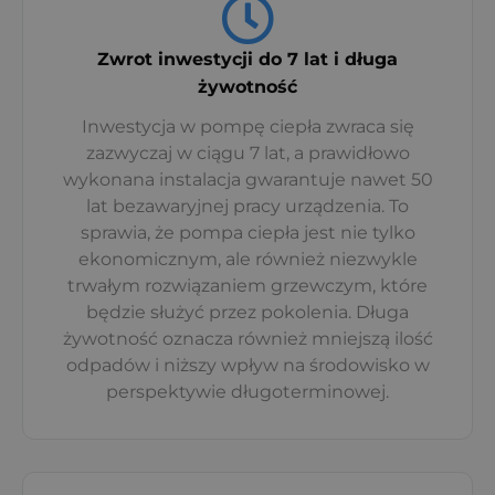
Zwrot inwestycji do 7 lat i długa
żywotność
Inwestycja w pompę ciepła zwraca się
zazwyczaj w ciągu 7 lat, a prawidłowo
wykonana instalacja gwarantuje nawet 50
lat bezawaryjnej pracy urządzenia. To
sprawia, że pompa ciepła jest nie tylko
ekonomicznym, ale również niezwykle
trwałym rozwiązaniem grzewczym, które
będzie służyć przez pokolenia. Długa
żywotność oznacza również mniejszą ilość
odpadów i niższy wpływ na środowisko w
perspektywie długoterminowej.