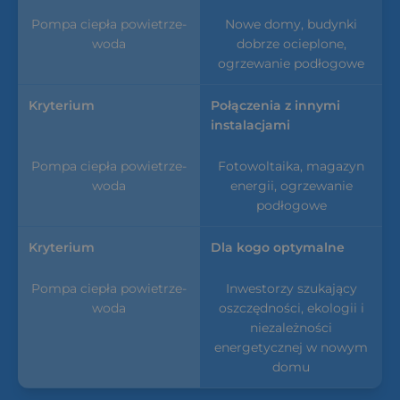
Nowe domy, budynki
dobrze ocieplone,
ogrzewanie podłogowe
Połączenia z innymi
instalacjami
Fotowoltaika, magazyn
energii, ogrzewanie
podłogowe
Dla kogo optymalne
Inwestorzy szukający
oszczędności, ekologii i
niezależności
energetycznej w nowym
domu