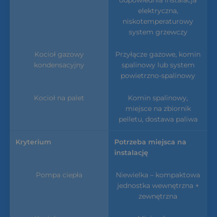
elektryczna,
niskotemperaturowy
system grzewczy
Przyłącze gazowe, komin
spalinowy lub system
powietrzno-spalinowy
Komin spalinowy,
miejsce na zbiornik
pelletu, dostawa paliwa
Potrzeba miejsca na
instalację
Niewielka – kompaktowa
jednostka wewnętrzna +
zewnętrzna