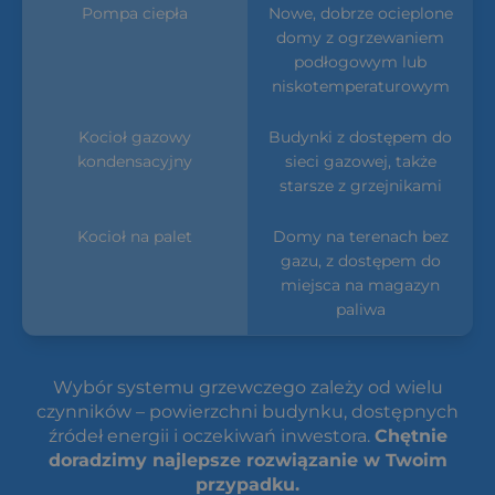
Nowe, dobrze ocieplone
domy z ogrzewaniem
podłogowym lub
niskotemperaturowym
Budynki z dostępem do
sieci gazowej, także
starsze z grzejnikami
Domy na terenach bez
gazu, z dostępem do
miejsca na magazyn
paliwa
Wybór systemu grzewczego zależy od wielu
czynników – powierzchni budynku, dostępnych
źródeł energii i oczekiwań inwestora.
Chętnie
doradzimy najlepsze rozwiązanie w Twoim
przypadku.