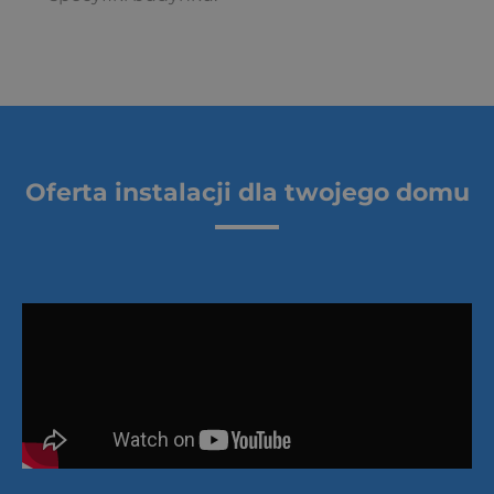
Oferta instalacji dla twojego domu