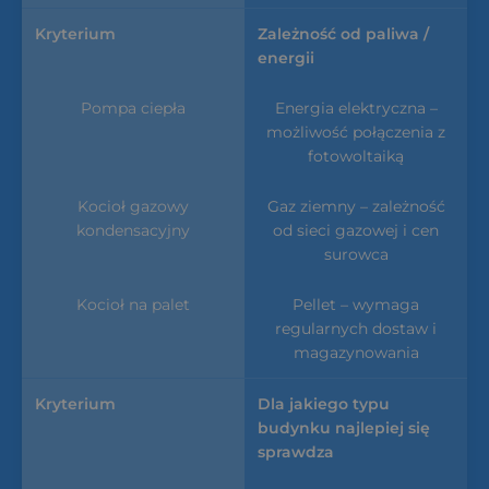
Zależność od paliwa /
energii
Energia elektryczna –
możliwość połączenia z
fotowoltaiką
Gaz ziemny – zależność
od sieci gazowej i cen
surowca
Pellet – wymaga
regularnych dostaw i
magazynowania
Dla jakiego typu
budynku najlepiej się
sprawdza