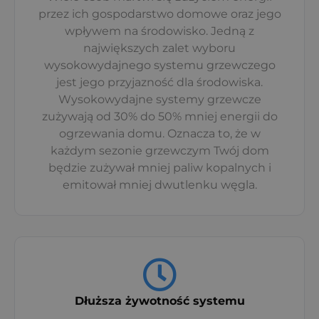
przez ich gospodarstwo domowe oraz jego
wpływem na środowisko. Jedną z
największych zalet wyboru
wysokowydajnego systemu grzewczego
jest jego przyjazność dla środowiska.
Wysokowydajne systemy grzewcze
zużywają od 30% do 50% mniej energii do
ogrzewania domu. Oznacza to, że w
każdym sezonie grzewczym Twój dom
będzie zużywał mniej paliw kopalnych i
emitował mniej dwutlenku węgla.
Dłuższa żywotność systemu