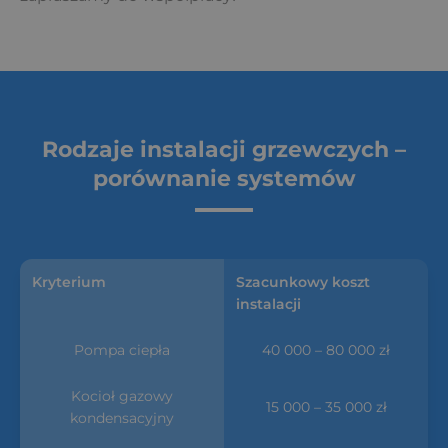
Rodzaje instalacji grzewczych –
porównanie systemów
Szacunkowy koszt
instalacji
40 000 – 80 000 zł
15 000 – 35 000 zł