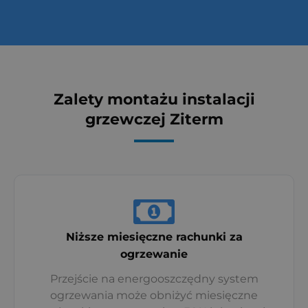
Zalety montażu instalacji
grzewczej Ziterm
Niższe miesięczne rachunki za
ogrzewanie
Przejście na energooszczędny system
ogrzewania może obniżyć miesięczne