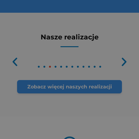
Nasze realizacje
Zobacz więcej naszych realizacji