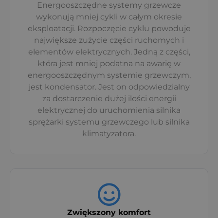
Energooszczędne systemy grzewcze
wykonują mniej cykli w całym okresie
eksploatacji. Rozpoczęcie cyklu powoduje
największe zużycie części ruchomych i
elementów elektrycznych. Jedną z części,
która jest mniej podatna na awarię w
energooszczędnym systemie grzewczym,
jest kondensator. Jest on odpowiedzialny
za dostarczenie dużej ilości energii
elektrycznej do uruchomienia silnika
sprężarki systemu grzewczego lub silnika
klimatyzatora.
Zwiększony komfort