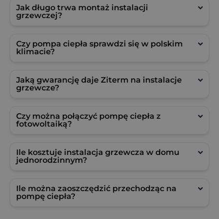
Jak długo trwa montaż instalacji
grzewczej?
Czy pompa ciepła sprawdzi się w polskim
klimacie?
Jaką gwarancję daje Ziterm na instalacje
grzewcze?
Czy można połączyć pompę ciepła z
fotowoltaiką?
Ile kosztuje instalacja grzewcza w domu
jednorodzinnym?
Ile można zaoszczędzić przechodząc na
pompę ciepła?