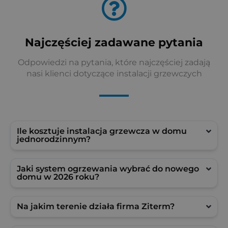
Najczęściej zadawane pytania
Odpowiedzi na pytania, które najczęściej zadają
nasi klienci dotyczące instalacji grzewczych
Ile kosztuje instalacja grzewcza w domu
jednorodzinnym?
Jaki system ogrzewania wybrać do nowego
domu w 2026 roku?
Na jakim terenie działa firma Ziterm?