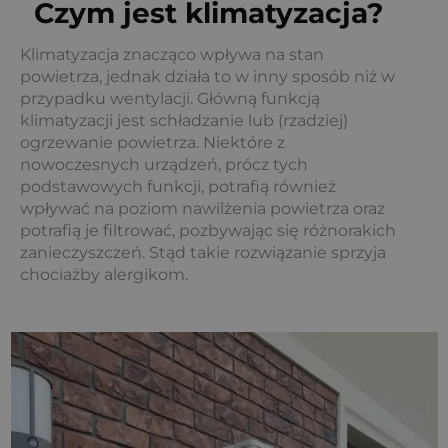
Czym jest klimatyzacja?
Klimatyzacja znacząco wpływa na stan
powietrza, jednak działa to w inny sposób niż w
przypadku wentylacji. Główną funkcją
klimatyzacji jest schładzanie lub (rzadziej)
ogrzewanie powietrza. Niektóre z
nowoczesnych urządzeń, prócz tych
podstawowych funkcji, potrafią również
wpływać na poziom nawilżenia powietrza oraz
potrafią je filtrować, pozbywając się różnorakich
zanieczyszczeń. Stąd takie rozwiązanie sprzyja
chociażby alergikom.