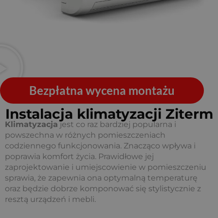
Bezpłatna wycena montażu
Instalacja klimatyzacji Ziterm
Klimatyzacja
jest co raz bardziej popularna i
powszechna w różnych pomieszczeniach
codziennego funkcjonowania. Znacząco wpływa i
poprawia komfort życia. Prawidłowe jej
zaprojektowanie i umiejscowienie w pomieszczeniu
sprawia, że zapewnia ona optymalną temperaturę
oraz będzie dobrze komponować się stylistycznie z
resztą urządzeń i mebli.