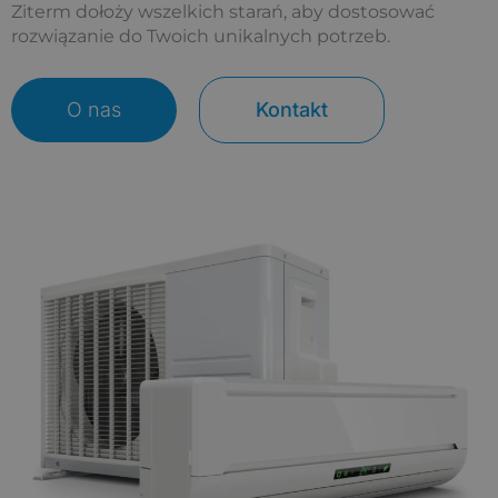
Ziterm dołoży wszelkich starań, aby dostosować
rozwiązanie do Twoich unikalnych potrzeb.
O nas
Kontakt