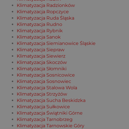
Klimatyzacja Radzionków
Klimatyzacja Ropczyce
Klimatyzacja Ruda Śląska
Klimatyzacja Rudno
Klimatyzacja Rybnik
Klimatyzacja Sanok
Klimatyzacja Siemianowice Śląskie
Klimatyzacja Siepraw
Klimatyzacja Siewierz
Klimatyzacja Skoczów
Klimatyzacja Słomniki
Klimatyzacja Sosnicowice
Klimatyzacja Sosnowiec
Klimatyzacja Stalowa Wola
Klimatyzacja Strzyżów
Klimatyzacja Sucha Beskidzka
Klimatyzacja Sułkowice
Klimatyzacja Świątniki Górne
Klimatyzacja Tarnobrzeg
Klimatyzacja Tarnowskie Góry