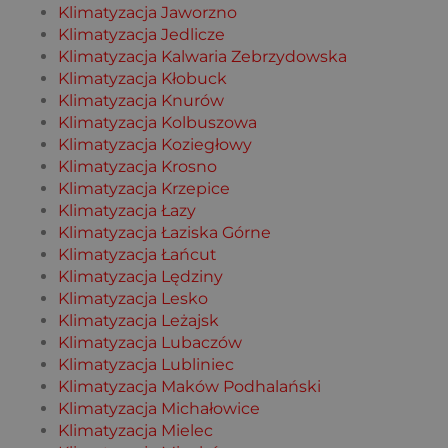
Klimatyzacja Jaworzno
Klimatyzacja Jedlicze
Klimatyzacja Kalwaria Zebrzydowska
Klimatyzacja Kłobuck
Klimatyzacja Knurów
Klimatyzacja Kolbuszowa
Klimatyzacja Koziegłowy
Klimatyzacja Krosno
Klimatyzacja Krzepice
Klimatyzacja Łazy
Klimatyzacja Łaziska Górne
Klimatyzacja Łańcut
Klimatyzacja Lędziny
Klimatyzacja Lesko
Klimatyzacja Leżajsk
Klimatyzacja Lubaczów
Klimatyzacja Lubliniec
Klimatyzacja Maków Podhalański
Klimatyzacja Michałowice
Klimatyzacja Mielec