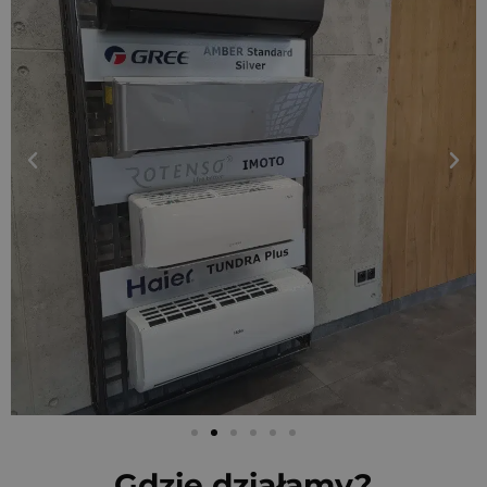
Gdzie działamy?