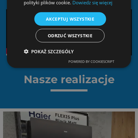
polityki plików cookie.
Dowiedz się więcej
AKCEPTUJ WSZYSTKIE
ODRZUĆ WSZYSTKIE
POKAŻ SZCZEGÓŁY
POWERED BY COOKIESCRIPT
Nasze realizacje