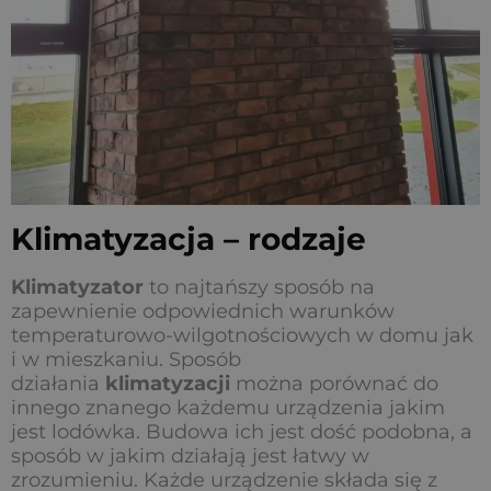
Klimatyzacja – rodzaje
Klimatyzator
to najtańszy sposób na
zapewnienie odpowiednich warunków
temperaturowo-wilgotnościowych w domu jak
i w mieszkaniu. Sposób
działania
klimatyzacji
można porównać do
innego znanego każdemu urządzenia jakim
jest lodówka. Budowa ich jest dość podobna, a
sposób w jakim działają jest łatwy w
zrozumieniu. Każde urządzenie składa się z