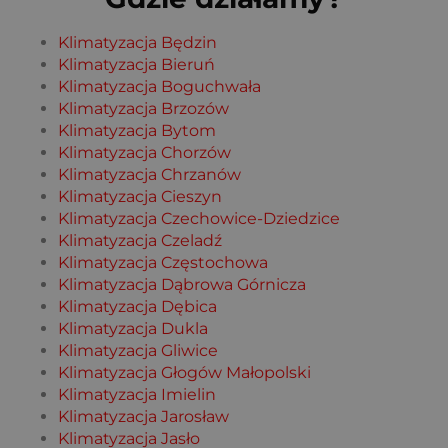
Klimatyzacja Będzin
Klimatyzacja Bieruń
Klimatyzacja Boguchwała
Klimatyzacja Brzozów
Klimatyzacja Bytom
Klimatyzacja Chorzów
Klimatyzacja Chrzanów
Klimatyzacja Cieszyn
Klimatyzacja Czechowice-Dziedzice
Klimatyzacja Czeladź
Klimatyzacja Częstochowa
Klimatyzacja Dąbrowa Górnicza
Klimatyzacja Dębica
Klimatyzacja Dukla
Klimatyzacja Gliwice
Klimatyzacja Głogów Małopolski
Klimatyzacja Imielin
Klimatyzacja Jarosław
Klimatyzacja Jasło