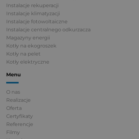
Instalacje rekuperacji
Instalacje klimatyzacji
Instalacje fotowoltaiczne
Instalacje centralnego odkurzacza
Magazyny energii
Kotły na ekogroszek
Kotły na pelet
Kotły elektryczne
Menu
O nas
Realizacje
Oferta
Certyfikaty
Referencje
Filmy