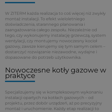
W ZITERM każda realizacja to coś więcej niż zwykły
montaż instalacji. To efekt wieloletniego
doświadczenia, starannego planowania i
zaangażowania całego zespołu. Niezależnie od
tego, czy wykonujemy instalację grzewczą, system
wentylacji, czy montujemy nowoczesny kocioł
gazowy, zawsze kierujemy się tym samym celem –
dostarczyć rozwiązanie niezawodne, wydajne i
dopasowane do potrzeb użytkownika.
Nowoczesne kotły gazowe w
praktyce
Specjalizujemy się w kompleksowym wykonaniu
instalacji opartych na kotłach gazowych – od
projektu, przez dobór urządzeń, aż po precyzyjny
montaż i uruchomienie. Każdy etap realizacji to