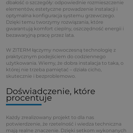
dbałość o szczegóły: odpowiednie rozmieszczenie
elementów, estetyczne prowadzenie instalacji i
optymalna konfiguracja systemu grzewczego.
Dzięki temu tworzymy rozwiązania, które
gwarantują komfort cieplny, oszczędność energii i
bezawaryjną pracę przez lata.
W ZITERM łączymy nowoczesną technologię z
praktycznym podejściem do codziennego
użytkowania. Wiemy, że dobra instalacja to taka, o
której nie trzeba pamiętać – działa cicho,
skutecznie i bezproblemowo.
Doświadczenie, które
procentuje
Każdy zrealizowany projekt to dla nas
potwierdzenie, że rzetelność i wiedza techniczna
mają realne znaczenie. Dzięki setkom wykonanych