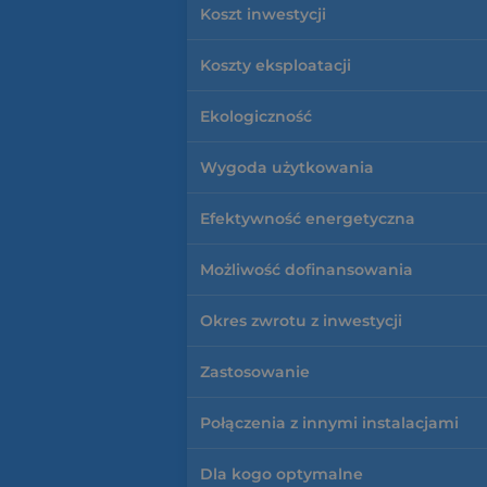
Koszt inwestycji
Koszty eksploatacji
Ekologiczność
Wygoda użytkowania
Efektywność energetyczna
Możliwość dofinansowania
Okres zwrotu z inwestycji
Zastosowanie
Połączenia z innymi instalacjami
Dla kogo optymalne