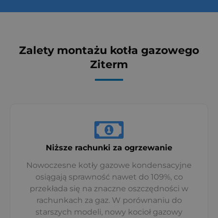
Zalety montażu kotła gazowego
Ziterm
Niższe rachunki za ogrzewanie
Nowoczesne kotły gazowe kondensacyjne
osiągają sprawność nawet do 109%, co
przekłada się na znaczne oszczędności w
rachunkach za gaz. W porównaniu do
starszych modeli, nowy kocioł gazowy