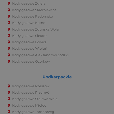
Kotły gazowe Zgierz
Kotły gazowe Skierniewice
Kotły gazowe Radomsko
Kotły gazowe Kutno
Kotły gazowe Zduńska Wola
Kotły gazowe Sieradz
Kotły gazowe Łowicz
Kotły gazowe Wieluń
Kotły gazowe Aleksandrów Łódzki
Kotły gazowe Ozorków
Podkarpackie
Kotły gazowe Rzeszów
Kotły gazowe Przemyśl
Kotły gazowe Stalowa Wola
Kotły gazowe Mielec
Kotły gazowe Tarnobrzeg