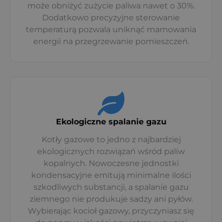
może obniżyć zużycie paliwa nawet o 30%.
Dodatkowo precyzyjne sterowanie
temperaturą pozwala uniknąć marnowania
energii na przegrzewanie pomieszczeń.
Ekologiczne spalanie gazu
Kotły gazowe to jedno z najbardziej
ekologicznych rozwiązań wśród paliw
kopalnych. Nowoczesne jednostki
kondensacyjne emitują minimalne ilości
szkodliwych substancji, a spalanie gazu
ziemnego nie produkuje sadzy ani pyłów.
Wybierając kocioł gazowy, przyczyniasz się