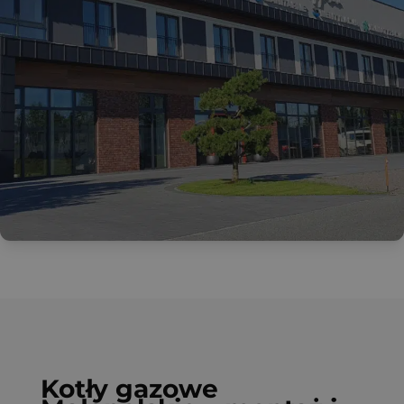
Kotły gazowe