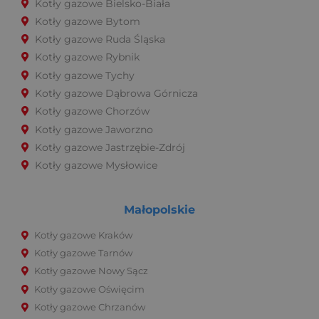
Kotły gazowe Bielsko-Biała
Kotły gazowe Bytom
Kotły gazowe Ruda Śląska
Kotły gazowe Rybnik
Kotły gazowe Tychy
Kotły gazowe Dąbrowa Górnicza
Kotły gazowe Chorzów
Kotły gazowe Jaworzno
Kotły gazowe Jastrzębie-Zdrój
Kotły gazowe Mysłowice
Małopolskie
Kotły gazowe Kraków
Kotły gazowe Tarnów
Kotły gazowe Nowy Sącz
Kotły gazowe Oświęcim
Kotły gazowe Chrzanów