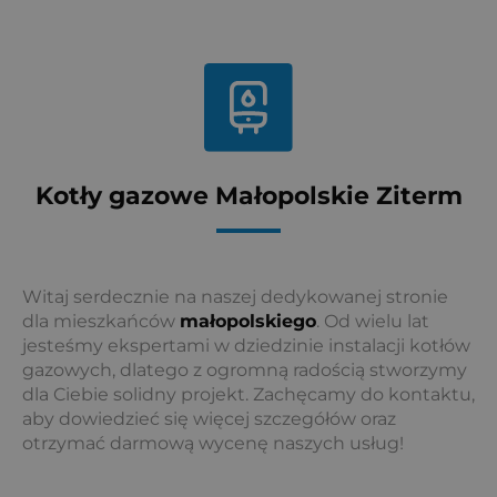
Kotły gazowe Małopolskie Ziterm
Witaj serdecznie na naszej dedykowanej stronie
dla mieszkańców
małopolskiego
. Od wielu lat
jesteśmy ekspertami w dziedzinie instalacji kotłów
gazowych, dlatego z ogromną radością stworzymy
dla Ciebie solidny projekt. Zachęcamy do kontaktu,
aby dowiedzieć się więcej szczegółów oraz
otrzymać darmową wycenę naszych usług!