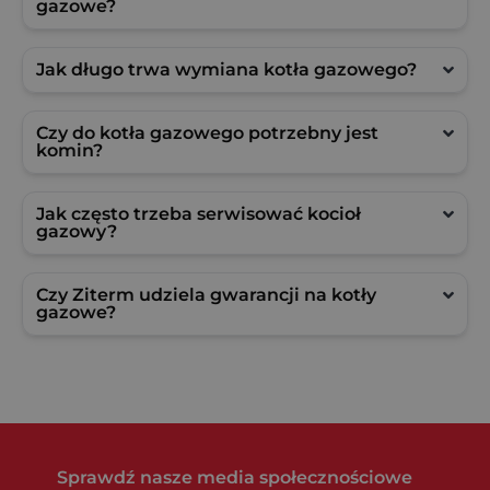
gazowe?
Jak długo trwa wymiana kotła gazowego?
Czy do kotła gazowego potrzebny jest
komin?
Jak często trzeba serwisować kocioł
gazowy?
Czy Ziterm udziela gwarancji na kotły
gazowe?
Sprawdź nasze media społecznościowe