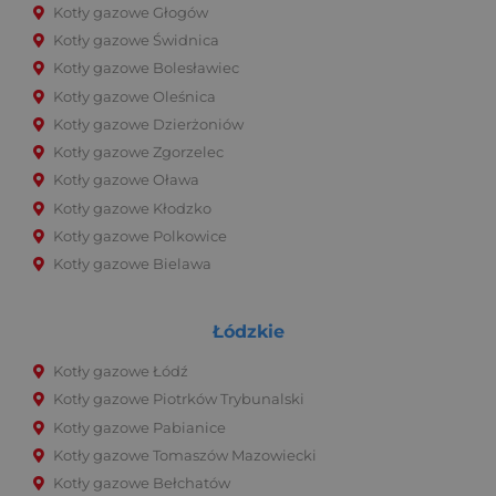
Kotły gazowe Głogów
Kotły gazowe Świdnica
Kotły gazowe Bolesławiec
Kotły gazowe Oleśnica
Kotły gazowe Dzierżoniów
Kotły gazowe Zgorzelec
Kotły gazowe Oława
Kotły gazowe Kłodzko
Kotły gazowe Polkowice
Kotły gazowe Bielawa
Łódzkie
Kotły gazowe Łódź
Kotły gazowe Piotrków Trybunalski
Kotły gazowe Pabianice
Kotły gazowe Tomaszów Mazowiecki
Kotły gazowe Bełchatów