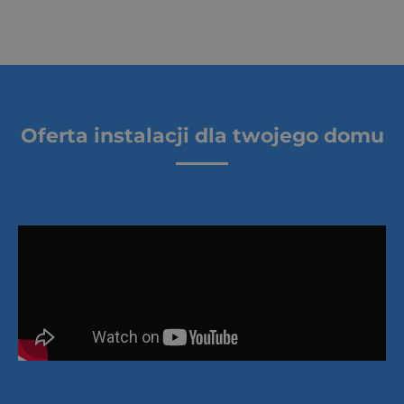
Oferta instalacji dla twojego domu