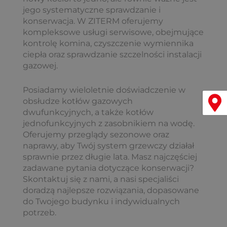
jego systematyczne sprawdzanie i
konserwacja. W ZITERM oferujemy
kompleksowe usługi serwisowe, obejmujące
kontrolę komina, czyszczenie wymiennika
ciepła oraz sprawdzanie szczelności instalacji
gazowej.
Posiadamy wieloletnie doświadczenie w
Menu
obsłudze kotłów gazowych
dwufunkcyjnych, a także kotłów
jednofunkcyjnych z zasobnikiem na wodę.
Oferujemy przeglądy sezonowe oraz
naprawy, aby Twój system grzewczy działał
sprawnie przez długie lata. Masz najczęściej
zadawane pytania dotyczące konserwacji?
Skontaktuj się z nami, a nasi specjaliści
doradzą najlepsze rozwiązania, dopasowane
do Twojego budynku i indywidualnych
potrzeb.