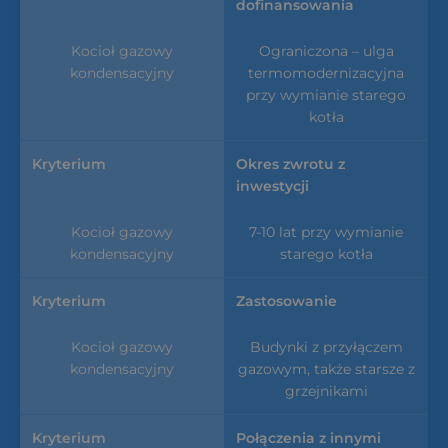
dofinansowania
Ograniczona – ulga
termomodernizacyjna
przy wymianie starego
kotła
Okres zwrotu z
inwestycji
7-10 lat przy wymianie
starego kotła
Zastosowanie
Budynki z przyłączem
gazowym, także starsze z
grzejnikami
Połączenia z innymi