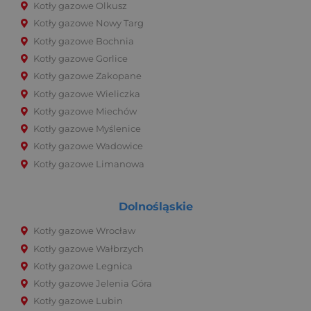
Kotły gazowe Olkusz
Kotły gazowe Nowy Targ
Kotły gazowe Bochnia
Kotły gazowe Gorlice
Kotły gazowe Zakopane
Kotły gazowe Wieliczka
Kotły gazowe Miechów
Kotły gazowe Myślenice
Kotły gazowe Wadowice
Kotły gazowe Limanowa
Dolnośląskie
Kotły gazowe Wrocław
Kotły gazowe Wałbrzych
Kotły gazowe Legnica
Kotły gazowe Jelenia Góra
Kotły gazowe Lubin