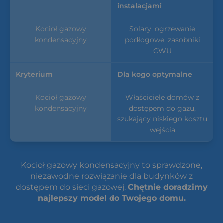
instalacjami
Solary, ogrzewanie
podłogowe, zasobniki
CWU
Dla kogo optymalne
Właściciele domów z
dostępem do gazu,
szukający niskiego kosztu
wejścia
Kocioł gazowy kondensacyjny to sprawdzone,
niezawodne rozwiązanie dla budynków z
dostępem do sieci gazowej.
Chętnie doradzimy
najlepszy model do Twojego domu.