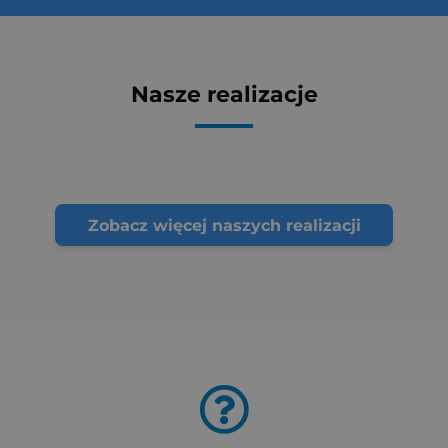
Nasze realizacje
Zobacz więcej naszych realizacji