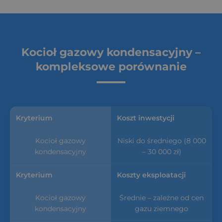
Kocioł gazowy kondensacyjny –
kompleksowe porównanie
Koszt inwestycji
Niski do średniego (8 000
– 30 000 zł)
Koszty eksploatacji
Średnie – zależne od cen
gazu ziemnego