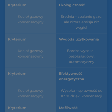
Ekologiczność
Średnia – spalanie gazu,
ale niższa emisja niż
węgiel
Wygoda użytkowania
Bardzo wysoka –
bezobsługowy,
automatyczny
Efektywność
energetyczna
Wysoka – sprawność do
109% dzięki kondensacji
Możliwość