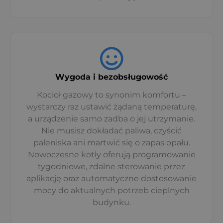
Wygoda i bezobsługowość
Kocioł gazowy to synonim komfortu –
wystarczy raz ustawić żądaną temperaturę,
a urządzenie samo zadba o jej utrzymanie.
Nie musisz dokładać paliwa, czyścić
paleniska ani martwić się o zapas opału.
Nowoczesne kotły oferują programowanie
tygodniowe, zdalne sterowanie przez
aplikację oraz automatyczne dostosowanie
mocy do aktualnych potrzeb cieplnych
budynku.