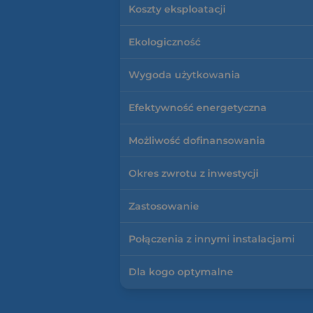
Koszty eksploatacji
Ekologiczność
Wygoda użytkowania
Efektywność energetyczna
Możliwość dofinansowania
Okres zwrotu z inwestycji
Zastosowanie
Połączenia z innymi instalacjami
Dla kogo optymalne