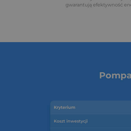
gwarantują efektywność en
Pompa 
Kryterium
Koszt inwestycji