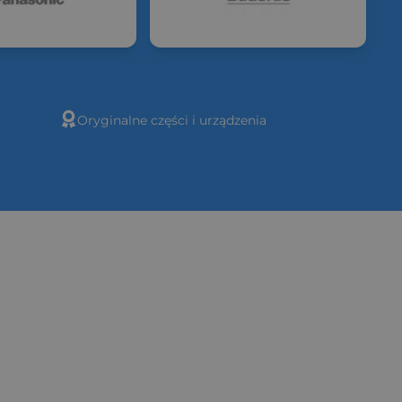
Oryginalne części i urządzenia