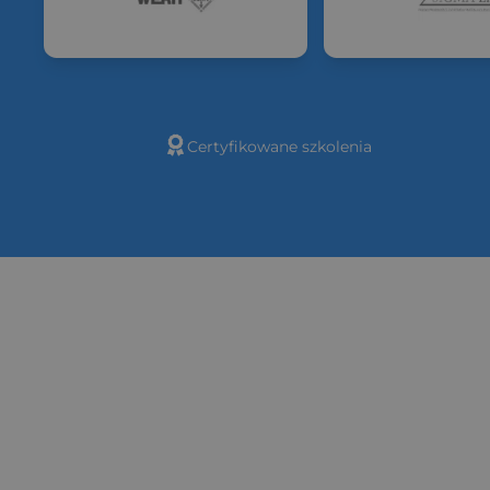
Certyfikowane szkolenia