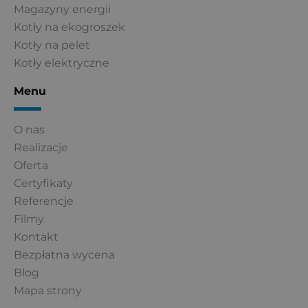
Magazyny energii
Kotły na ekogroszek
Kotły na pelet
Kotły elektryczne
Menu
O nas
Realizacje
Oferta
Certyfikaty
Referencje
Filmy
Kontakt
Bezpłatna wycena
Blog
Mapa strony