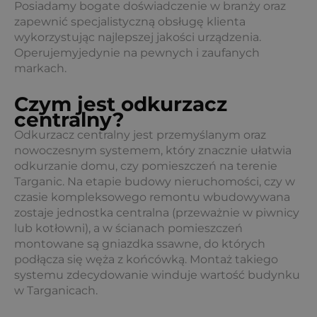
Posiadamy bogate doświadczenie w branży oraz
zapewnić specjalistyczną obsługę klienta
wykorzystując najlepszej jakości urządzenia.
Operujemyjedynie na pewnych i zaufanych
markach.
Czym jest odkurzacz
centralny?
Odkurzacz centralny jest przemyślanym oraz
nowoczesnym systemem, który znacznie ułatwia
odkurzanie domu, czy pomieszczeń na terenie
Targanic. Na etapie budowy nieruchomości, czy w
czasie kompleksowego remontu wbudowywana
zostaje jednostka centralna (przeważnie w piwnicy
lub kotłowni), a w ścianach pomieszczeń
montowane są gniazdka ssawne, do których
podłącza się węża z końcówką. Montaż takiego
systemu zdecydowanie winduje wartość budynku
w Targanicach.