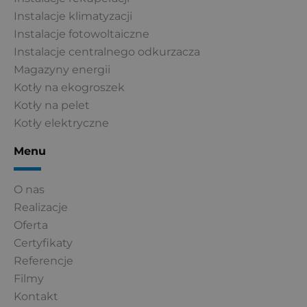
Instalacje klimatyzacji
Instalacje fotowoltaiczne
Instalacje centralnego odkurzacza
Magazyny energii
Kotły na ekogroszek
Kotły na pelet
Kotły elektryczne
Menu
O nas
Realizacje
Oferta
Certyfikaty
Referencje
Filmy
Kontakt