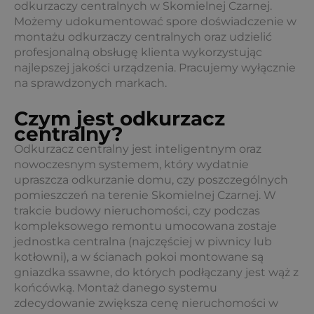
odkurzaczy centralnych w Skomielnej Czarnej.
Możemy udokumentować spore doświadczenie w
montażu odkurzaczy centralnych oraz udzielić
profesjonalną obsługę klienta wykorzystując
najlepszej jakości urządzenia. Pracujemy wyłącznie
na sprawdzonych markach.
Czym jest odkurzacz
centralny?
Odkurzacz centralny jest inteligentnym oraz
nowoczesnym systemem, który wydatnie
upraszcza odkurzanie domu, czy poszczególnych
pomieszczeń na terenie Skomielnej Czarnej. W
trakcie budowy nieruchomości, czy podczas
kompleksowego remontu umocowana zostaje
jednostka centralna (najczęściej w piwnicy lub
kotłowni), a w ścianach pokoi montowane są
gniazdka ssawne, do których podłączany jest wąż z
końcówką. Montaż danego systemu
zdecydowanie zwiększa cenę nieruchomości w