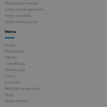
Magazyny energii
Kotły na ekogroszek
Kotły na pelet
Kotły elektryczne
Menu
O nas
Realizacje
Oferta
Certyfikaty
Referencje
Filmy
Kontakt
Bezpłatna wycena
Blog
Mapa strony