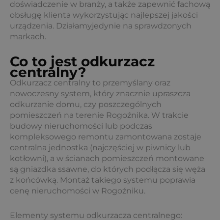
doświadczenie w branży, a także zapewnić fachową
obsługę klienta wykorzystując najlepszej jakości
urządzenia. Działamyjedynie na sprawdzonych
markach.
Co to jest odkurzacz
centralny?
Odkurzacz centralny to przemyślany oraz
nowoczesny system, który znacznie upraszcza
odkurzanie domu, czy poszczególnych
pomieszczeń na terenie Rogoźnika. W trakcie
budowy nieruchomości lub podczas
kompleksowego remontu zamontowana zostaje
centralna jednostka (najczęściej w piwnicy lub
kotłowni), a w ścianach pomieszczeń montowane
są gniazdka ssawne, do których podłącza się węża
z końcówką. Montaż takiego systemu poprawia
cenę nieruchomości w Rogoźniku.
Elementy systemu odkurzacza centralnego: