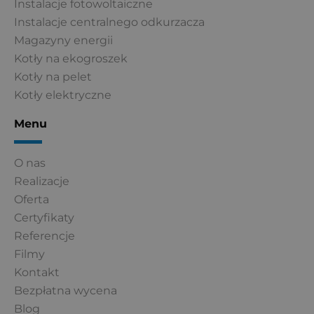
Instalacje fotowoltaiczne
Instalacje centralnego odkurzacza
Magazyny energii
Kotły na ekogroszek
Kotły na pelet
Kotły elektryczne
Menu
O nas
Realizacje
Oferta
Certyfikaty
Referencje
Filmy
Kontakt
Bezpłatna wycena
Blog