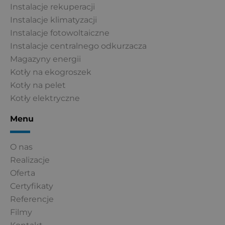
Instalacje rekuperacji
Instalacje klimatyzacji
Instalacje fotowoltaiczne
Instalacje centralnego odkurzacza
Magazyny energii
Kotły na ekogroszek
Kotły na pelet
Kotły elektryczne
Menu
O nas
Realizacje
Oferta
Certyfikaty
Referencje
Filmy