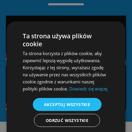
Ta strona używa plików
cookie
Ta strona korzysta z plików cookie, aby
zapewnić lepszą wygodę użytkowania.
Korzystając z tej strony, wyrażasz zgodę
na używanie przez nas wszystkich plików
cookie zgodnie z warunkami naszej
polityki plików cookie.
Dowiedz się więcej
AKCEPTUJ WSZYSTKIE
ODRZUĆ WSZYSTKIE