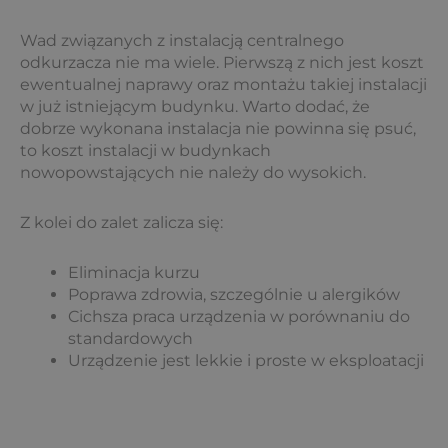
Wad związanych z instalacją centralnego
odkurzacza nie ma wiele. Pierwszą z nich jest koszt
ewentualnej naprawy oraz montażu takiej instalacji
w już istniejącym budynku. Warto dodać, że
dobrze wykonana instalacja nie powinna się psuć,
to koszt instalacji w budynkach
nowopowstających nie należy do wysokich.
Z kolei do zalet zalicza się:
Eliminacja kurzu
Poprawa zdrowia, szczególnie u alergików
Cichsza praca urządzenia w porównaniu do
standardowych
Urządzenie jest lekkie i proste w eksploatacji