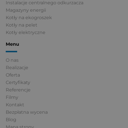
Instalacje centralnego odkurzacza
Magazyny energii
Kotły na ekogroszek
Kotły na pelet
Kotły elektryczne
Menu
O nas
Realizacje
Oferta
Certyfikaty
Referencje
Filmy
Kontakt
Bezpłatna wycena
Blog
Mapa strony