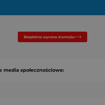
Bezpłatna wycena montażu
e media społecznościowe: