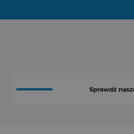
Sprawdź nasz