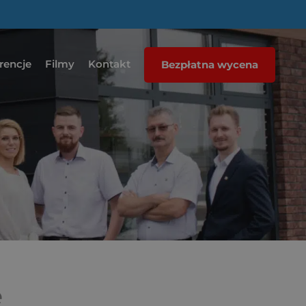
rencje
Filmy
Kontakt
Bezpłatna wycena
e