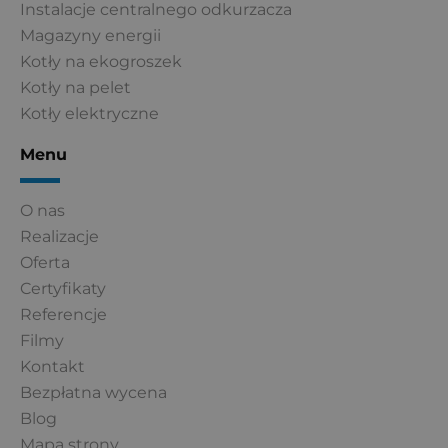
Instalacje centralnego odkurzacza
Magazyny energii
Kotły na ekogroszek
Kotły na pelet
Kotły elektryczne
Menu
O nas
Realizacje
Oferta
Certyfikaty
Referencje
Filmy
Kontakt
Bezpłatna wycena
Blog
Mapa strony