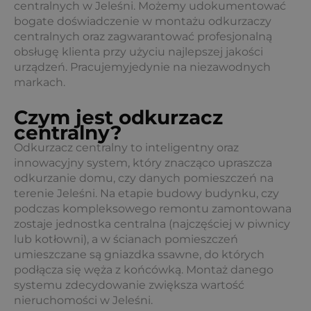
centralnych w Jeleśni. Możemy udokumentować
bogate doświadczenie w montażu odkurzaczy
centralnych oraz zagwarantować profesjonalną
obsługę klienta przy użyciu najlepszej jakości
urządzeń. Pracujemyjedynie na niezawodnych
markach.
Czym jest odkurzacz
centralny?
Odkurzacz centralny to inteligentny oraz
innowacyjny system, który znacząco upraszcza
odkurzanie domu, czy danych pomieszczeń na
terenie Jeleśni. Na etapie budowy budynku, czy
podczas kompleksowego remontu zamontowana
zostaje jednostka centralna (najczęściej w piwnicy
lub kotłowni), a w ścianach pomieszczeń
umieszczane są gniazdka ssawne, do których
podłącza się węża z końcówką. Montaż danego
systemu zdecydowanie zwiększa wartość
nieruchomości w Jeleśni.