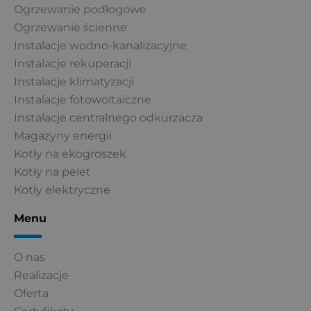
Ogrzewanie podłogowe
Ogrzewanie ścienne
Instalacje wodno-kanalizacyjne
Instalacje rekuperacji
Instalacje klimatyzacji
Instalacje fotowoltaiczne
Instalacje centralnego odkurzacza
Magazyny energii
Kotły na ekogroszek
Kotły na pelet
Kotły elektryczne
Menu
O nas
Realizacje
Oferta