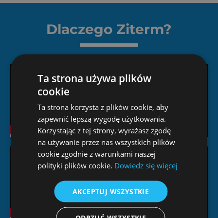
Dlaczego Ziterm?
Ta strona używa plików
cookie
Ta strona korzysta z plików cookie, aby
zapewnić lepszą wygodę użytkowania.
Korzystając z tej strony, wyrażasz zgodę
na używanie przez nas wszystkich plików
cookie zgodnie z warunkami naszej
polityki plików cookie.
Dowiedz się więcej
AKCEPTUJ WSZYSTKIE
ODRZUĆ WSZYSTKIE