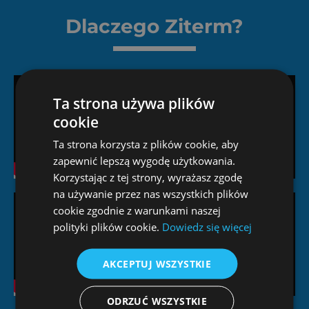
Dlaczego Ziterm?
Ta strona używa plików
cookie
Ta strona korzysta z plików cookie, aby
zapewnić lepszą wygodę użytkowania.
Korzystając z tej strony, wyrażasz zgodę
na używanie przez nas wszystkich plików
cookie zgodnie z warunkami naszej
polityki plików cookie.
Dowiedz się więcej
AKCEPTUJ WSZYSTKIE
ODRZUĆ WSZYSTKIE