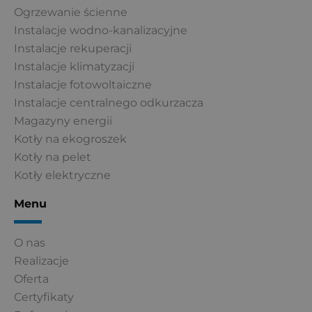
Ogrzewanie ścienne
Instalacje wodno-kanalizacyjne
Instalacje rekuperacji
Instalacje klimatyzacji
Instalacje fotowoltaiczne
Instalacje centralnego odkurzacza
Magazyny energii
Kotły na ekogroszek
Kotły na pelet
Kotły elektryczne
Menu
O nas
Realizacje
Oferta
Certyfikaty