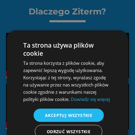
Dlaczego Ziterm?
Ta strona używa plików
cookie
Ta strona korzysta z plików cookie, aby
zapewnić lepszą wygodę użytkowania.
Korzystając z tej strony, wyrażasz zgodę
na używanie przez nas wszystkich plików
cookie zgodnie z warunkami naszej
polityki plików cookie.
Dowiedz się więcej
AKCEPTUJ WSZYSTKIE
ODRZUĆ WSZYSTKIE