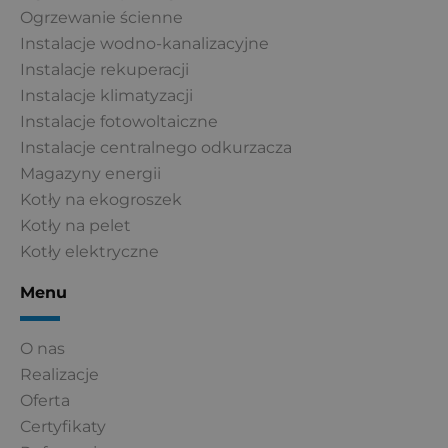
Ogrzewanie ścienne
Instalacje wodno-kanalizacyjne
Instalacje rekuperacji
Instalacje klimatyzacji
Instalacje fotowoltaiczne
Instalacje centralnego odkurzacza
Magazyny energii
Kotły na ekogroszek
Kotły na pelet
Kotły elektryczne
Menu
O nas
Realizacje
Oferta
Certyfikaty