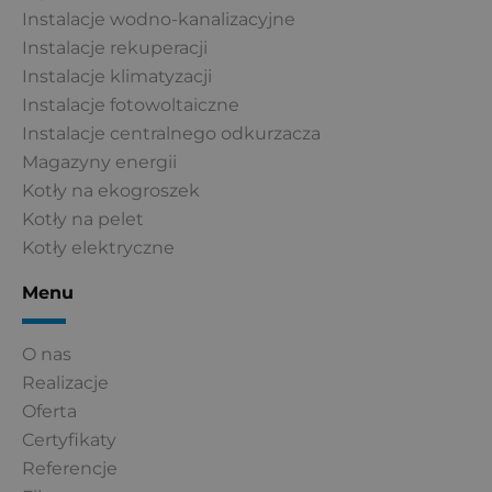
Instalacje wodno-kanalizacyjne
Instalacje rekuperacji
Instalacje klimatyzacji
Instalacje fotowoltaiczne
Instalacje centralnego odkurzacza
Magazyny energii
Kotły na ekogroszek
Kotły na pelet
Kotły elektryczne
Menu
O nas
Realizacje
Oferta
Certyfikaty
Referencje