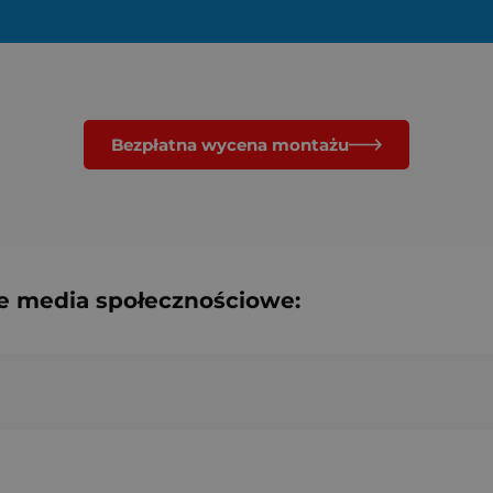
Bezpłatna wycena montażu
e media społecznościowe: