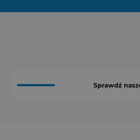
Sprawdź nasz