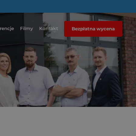
rencje
Filmy
Kontakt
Bezpłatna wycena