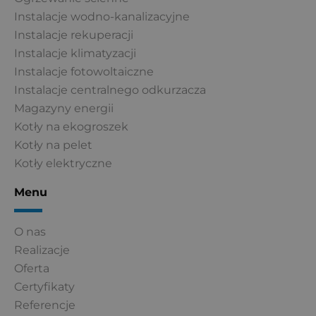
Instalacje wodno-kanalizacyjne
Instalacje rekuperacji
Instalacje klimatyzacji
Instalacje fotowoltaiczne
Instalacje centralnego odkurzacza
Magazyny energii
Kotły na ekogroszek
Kotły na pelet
Kotły elektryczne
Menu
O nas
Realizacje
Oferta
Certyfikaty
Referencje