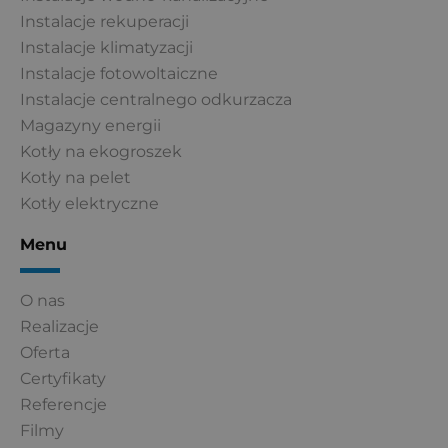
Instalacje rekuperacji
Instalacje klimatyzacji
Instalacje fotowoltaiczne
Instalacje centralnego odkurzacza
Magazyny energii
Kotły na ekogroszek
Kotły na pelet
Kotły elektryczne
Menu
O nas
Realizacje
Oferta
Certyfikaty
Referencje
Filmy