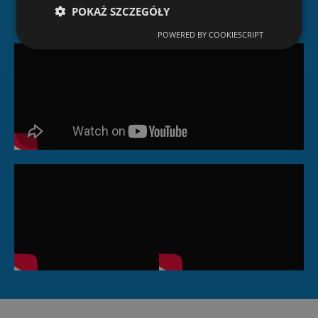
POKAŻ SZCZEGÓŁY
POWERED BY COOKIESCRIPT