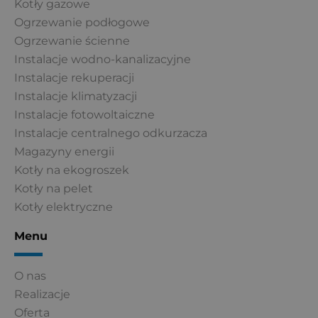
Kotły gazowe
Ogrzewanie podłogowe
Ogrzewanie ścienne
Instalacje wodno-kanalizacyjne
Instalacje rekuperacji
Instalacje klimatyzacji
Instalacje fotowoltaiczne
Instalacje centralnego odkurzacza
Magazyny energii
Kotły na ekogroszek
Kotły na pelet
Kotły elektryczne
Menu
O nas
Realizacje
Oferta