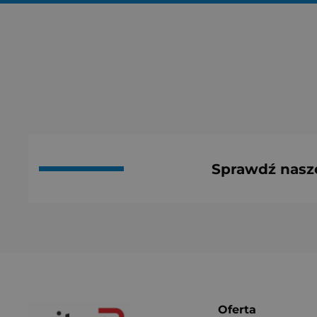
Sprawdź nasz
Oferta