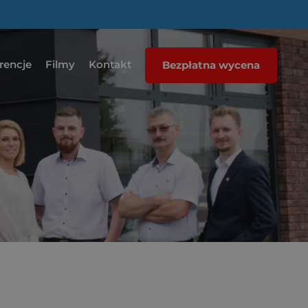
rencje
Filmy
Kontakt
Bezpłatna wycena