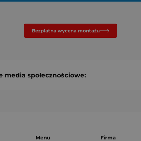
Bezpłatna wycena montażu
e media społecznościowe:
Menu
Firma