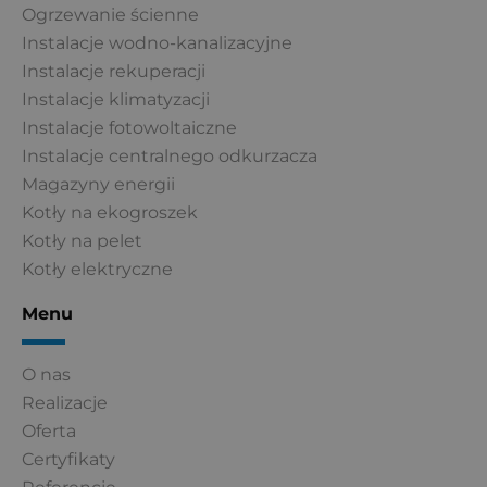
Ogrzewanie ścienne
Instalacje wodno-kanalizacyjne
Instalacje rekuperacji
Instalacje klimatyzacji
Instalacje fotowoltaiczne
Instalacje centralnego odkurzacza
Magazyny energii
Kotły na ekogroszek
Kotły na pelet
Kotły elektryczne
Menu
O nas
Realizacje
Oferta
Certyfikaty