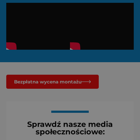
Bezpłatna wycena montażu
Sprawdź nasze media
społecznościowe: