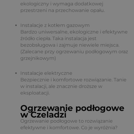
ekologiczny i wymaga dodatkowej
przestrzeni na przechowanie opału.
Instalacje z kotłem gazowym
Bardzo uniwersalne, ekologiczne i efektywne
źródło ciepła. Taka instalacja jest
bezobsługowa i zajmuje niewiele miejsca.
(Zalecane przy ogrzewaniu podłogowym oraz
grzejnikowym)
Instalacje elektryczne
Bezpiecznie i komfortowe rozwiązanie. Tanie
w instalacji, ale znacznie droższe w
eksploatacji.
Ogrzewanie podłogowe
w Czeladzi
Ogrzewanie podłogowe to rozwiązanie
efektywne i komfortowe. Co je wyróżnia?