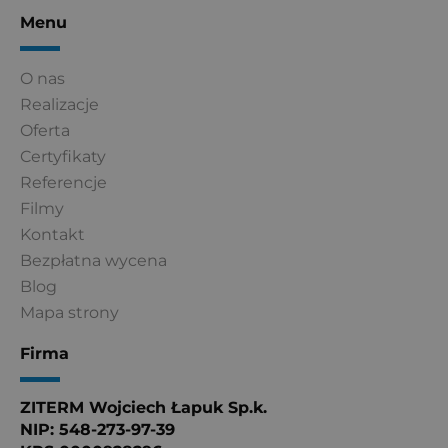
Menu
O nas
Realizacje
Oferta
Certyfikaty
Referencje
Filmy
Kontakt
Bezpłatna wycena
Blog
Mapa strony
Firma
ZITERM Wojciech Łapuk Sp.k.
NIP: 548-273-97-39