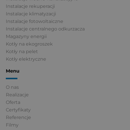
Instalacje rekuperacji
Instalacje klimatyzacji
Instalacje fotowoltaiczne
Instalacje centralnego odkurzacza
Magazyny energii
Kotły na ekogroszek
Kotły na pelet
Kotły elektryczne
Menu
O nas
Realizacje
Oferta
Certyfikaty
Referencje
Filmy