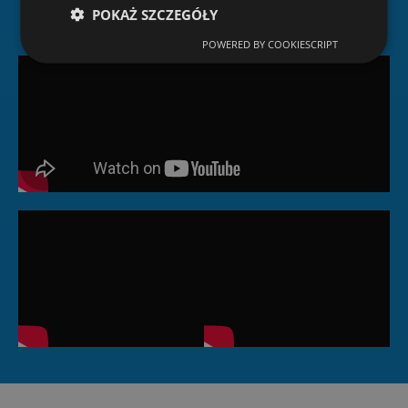
POKAŻ SZCZEGÓŁY
POWERED BY COOKIESCRIPT