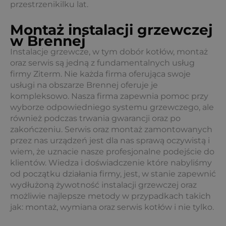
przestrzenikilku lat.
Montaż instalacji grzewczej
w Brennej
Instalacje grzewcze, w tym dobór kotłów, montaż
oraz serwis są jedną z fundamentalnych usług
firmy Ziterm. Nie każda firma oferująca swoje
usługi na obszarze Brennej oferuje je
kompleksowo. Nasza firma zapewnia pomoc przy
wyborze odpowiedniego systemu grzewczego, ale
również podczas trwania gwarancji oraz po
zakończeniu. Serwis oraz montaż zamontowanych
przez nas urządzeń jest dla nas sprawą oczywistą i
wiem, że uznacie nasze profesjonalne podejście do
klientów. Wiedza i doświadczenie które nabyliśmy
od początku działania firmy, jest, w stanie zapewnić
wydłużoną żywotność instalacji grzewczej oraz
możliwie najlepsze metody w przypadkach takich
jak: montaż, wymiana oraz serwis kotłów i nie tylko.