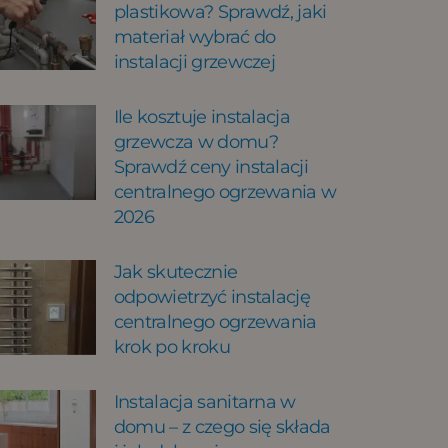
plastikowa? Sprawdź, jaki
materiał wybrać do
instalacji grzewczej
Ile kosztuje instalacja
grzewcza w domu?
Sprawdź ceny instalacji
centralnego ogrzewania w
2026
Jak skutecznie
odpowietrzyć instalację
centralnego ogrzewania
krok po kroku
Instalacja sanitarna w
domu – z czego się składa