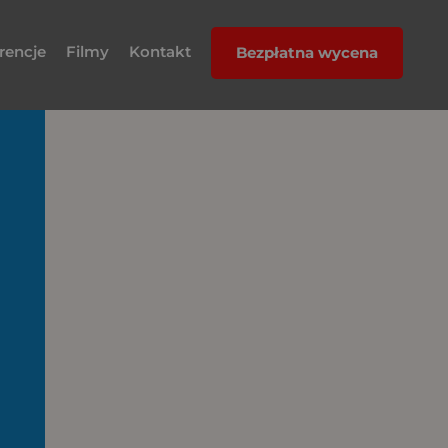
rencje
Filmy
Kontakt
Bezpłatna wycena