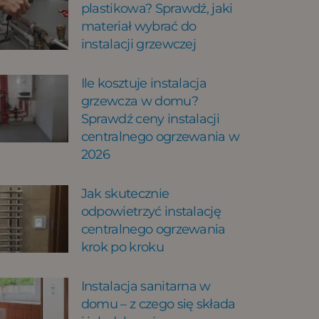
plastikowa? Sprawdź, jaki
materiał wybrać do
instalacji grzewczej
Ile kosztuje instalacja
grzewcza w domu?
Sprawdź ceny instalacji
centralnego ogrzewania w
2026
Jak skutecznie
odpowietrzyć instalację
centralnego ogrzewania
krok po kroku
Instalacja sanitarna w
domu – z czego się składa