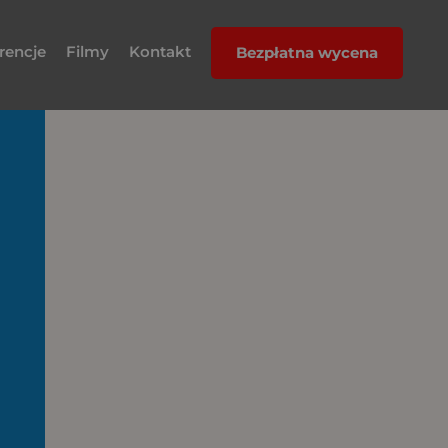
rencje
Filmy
Kontakt
Bezpłatna wycena