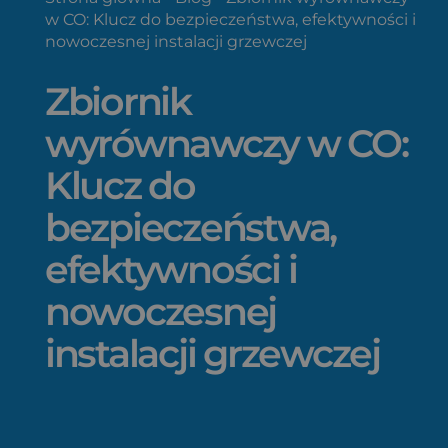
w CO: Klucz do bezpieczeństwa, efektywności i
nowoczesnej instalacji grzewczej
Zbiornik
wyrównawczy w CO:
Klucz do
bezpieczeństwa,
efektywności i
nowoczesnej
instalacji grzewczej