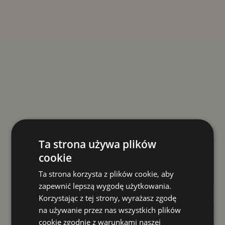
Ta strona używa plików
cookie
Ta strona korzysta z plików cookie, aby
zapewnić lepszą wygodę użytkowania.
Korzystając z tej strony, wyrażasz zgodę
na używanie przez nas wszystkich plików
cookie zgodnie z warunkami naszej