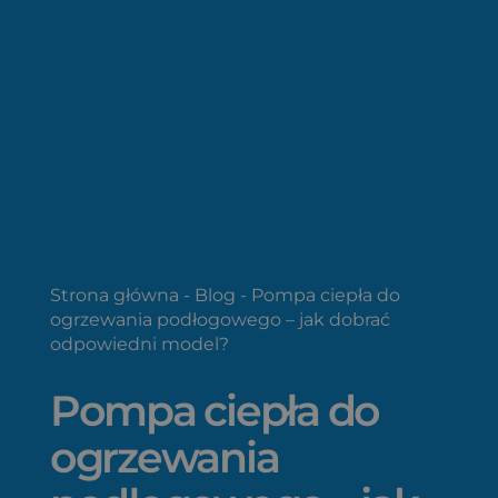
Strona główna
-
Blog
-
Pompa ciepła do
ogrzewania podłogowego – jak dobrać
odpowiedni model?
Pompa ciepła do
ogrzewania