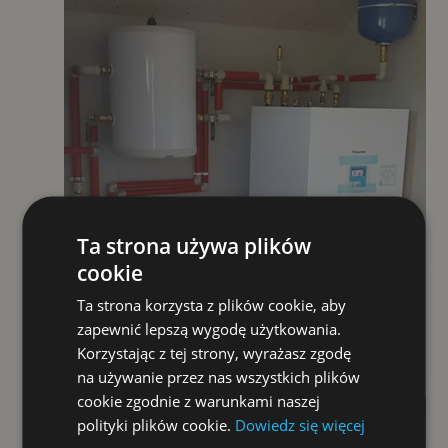
Ta strona używa plików
cookie
Ta strona korzysta z plików cookie, aby
zapewnić lepszą wygodę użytkowania.
Korzystając z tej strony, wyrażasz zgodę
na używanie przez nas wszystkich plików
cookie zgodnie z warunkami naszej
polityki plików cookie.
Dowiedz się więcej