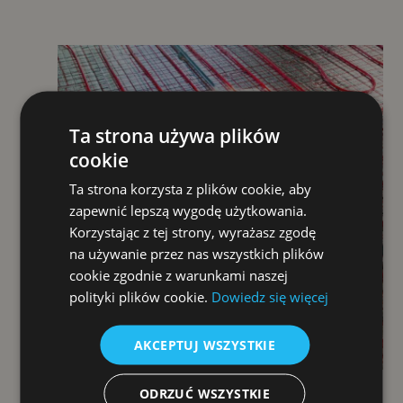
Ta strona używa plików
cookie
Ta strona korzysta z plików cookie, aby
zapewnić lepszą wygodę użytkowania.
Korzystając z tej strony, wyrażasz zgodę
na używanie przez nas wszystkich plików
cookie zgodnie z warunkami naszej
polityki plików cookie.
Dowiedz się więcej
AKCEPTUJ WSZYSTKIE
ODRZUĆ WSZYSTKIE