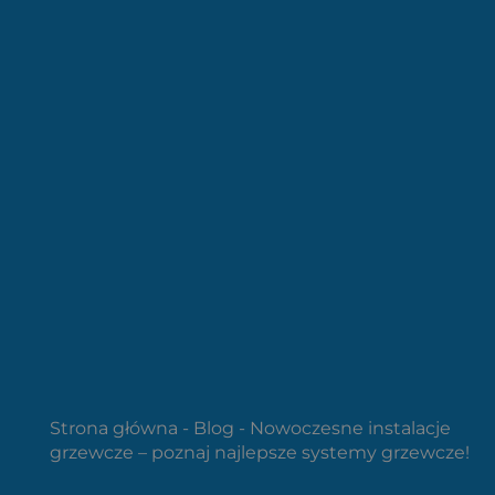
Strona główna
-
Blog
-
Nowoczesne instalacje
grzewcze – poznaj najlepsze systemy grzewcze!