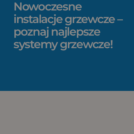
Nowoczesne
instalacje grzewcze –
poznaj najlepsze
systemy grzewcze!