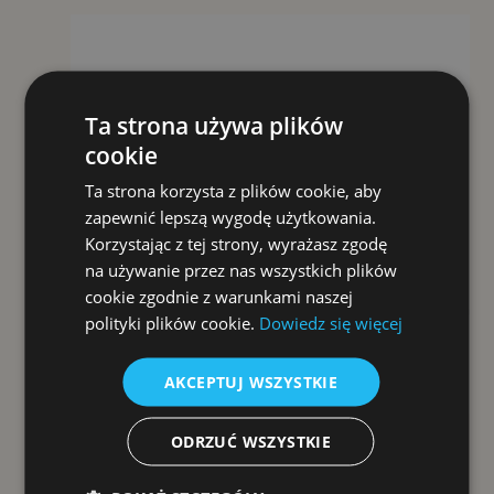
Ta strona używa plików
cookie
Ta strona korzysta z plików cookie, aby
zapewnić lepszą wygodę użytkowania.
Korzystając z tej strony, wyrażasz zgodę
na używanie przez nas wszystkich plików
cookie zgodnie z warunkami naszej
polityki plików cookie.
Dowiedz się więcej
AKCEPTUJ WSZYSTKIE
ODRZUĆ WSZYSTKIE