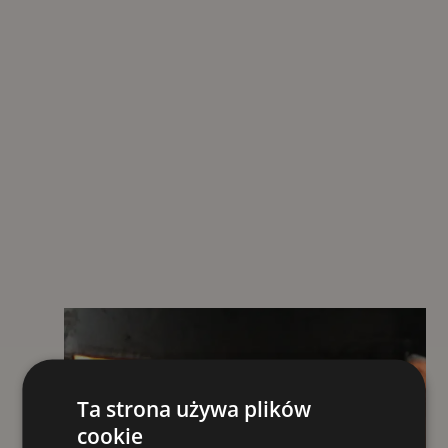
Ta strona używa plików
cookie