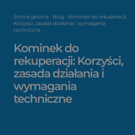
Strona główna
-
Blog
-
Kominek do rekuperacji:
Korzyści, zasada działania i wymagania
techniczne
Kominek do
rekuperacji: Korzyści,
zasada działania i
wymagania
techniczne