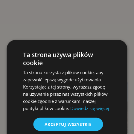
Ta strona używa plików
cookie
Ta strona korzysta z plików cookie, aby
zapewnić lepszą wygodę użytkowania.
Korzystając z tej strony, wyrażasz zgodę
na używanie przez nas wszystkich plików
cookie zgodnie z warunkami naszej
polityki plików cookie.
Dowiedz się więcej
AKCEPTUJ WSZYSTKIE