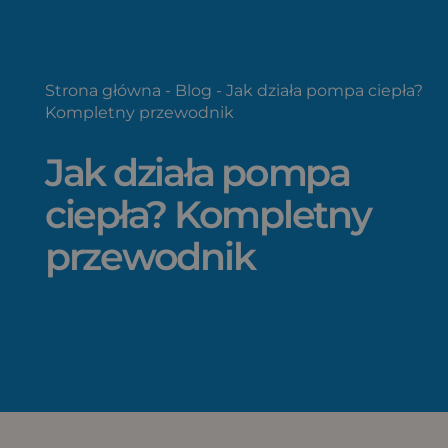
Strona główna
-
Blog
-
Jak działa pompa ciepła?
Kompletny przewodnik
Jak działa pompa
ciepła? Kompletny
przewodnik