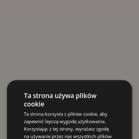
Ta strona używa plików
cookie
Ta strona korzysta z plików cookie, aby
zapewnić lepszą wygodę użytkowania.
Korzystając z tej strony, wyrażasz zgodę
na używanie przez nas wszystkich plików