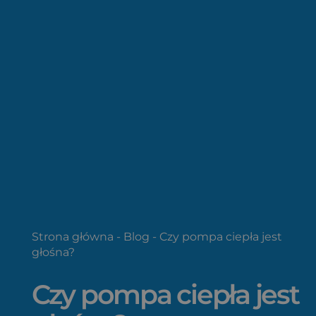
Strona główna
-
Blog
-
Czy pompa ciepła jest
głośna?
Czy pompa ciepła jest